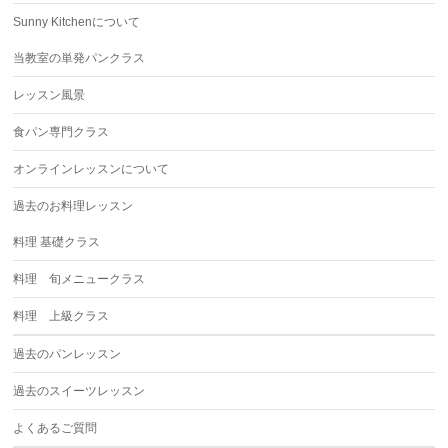
Sunny Kitchenについて
当教室の単発パンクラス
レッスン風景
食パン専門クラス
オンラインレッスンについて
過去のお料理レッスン
料理 基礎クラス
料理 旬メニュークラス
料理 上級クラス
過去のパンレッスン
過去のスイーツレッスン
よくあるご質問