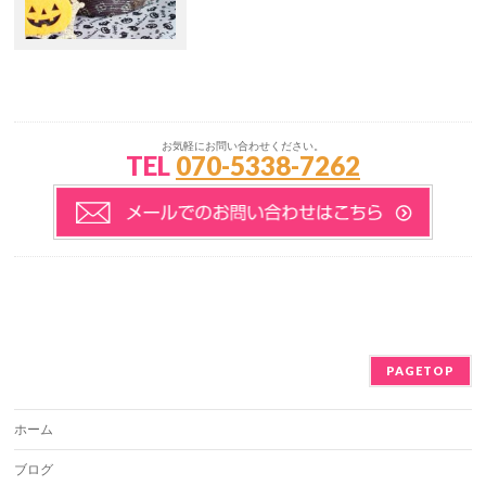
お気軽にお問い合わせください。
TEL
070-5338-7262
PAGETOP
ホーム
ブログ