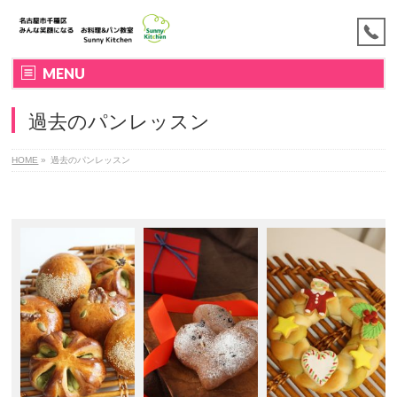
MENU
過去のパンレッスン
HOME
»
過去のパンレッスン