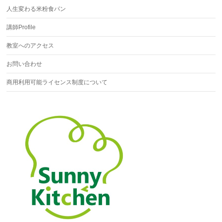
人生変わる米粉食パン
講師Profile
教室へのアクセス
お問い合わせ
商用利用可能ライセンス制度について