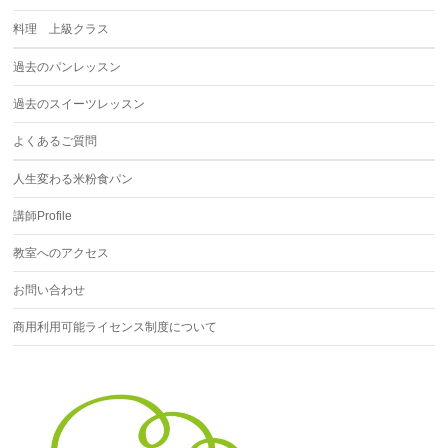
料理 上級クラス
過去のパンレッスン
過去のスイーツレッスン
よくあるご質問
人生変わる米粉食パン
講師Profile
教室へのアクセス
お問い合わせ
商用利用可能ライセンス制度について