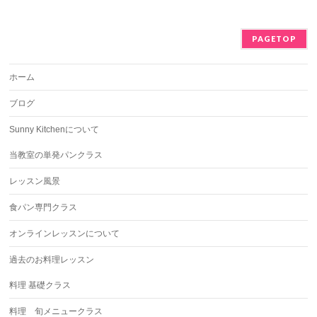
PAGETOP
ホーム
ブログ
Sunny Kitchenについて
当教室の単発パンクラス
レッスン風景
食パン専門クラス
オンラインレッスンについて
過去のお料理レッスン
料理 基礎クラス
料理 旬メニュークラス