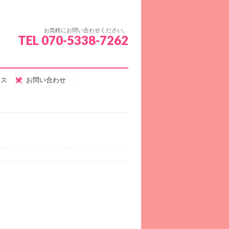
お気軽にお問い合わせください。
TEL 070-5338-7262
セス
お問い合わせ