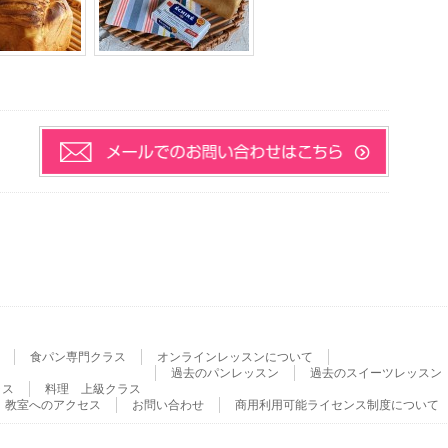
食パン専門クラス
オンラインレッスンについて
過去のパンレッスン
過去のスイーツレッスン
ラス
料理 上級クラス
教室へのアクセス
お問い合わせ
商用利用可能ライセンス制度について