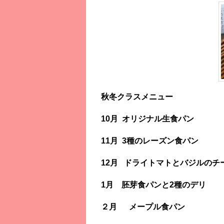
秋冬クラスメニュー
10月 オリジナル生食パン
11月 3種のレーズン食パン
12月 ドライトマトとバジルのチ
1月 胚芽食パンと2種のデリ
２月 メープル食パン