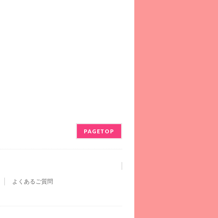
PAGETOP
よくあるご質問