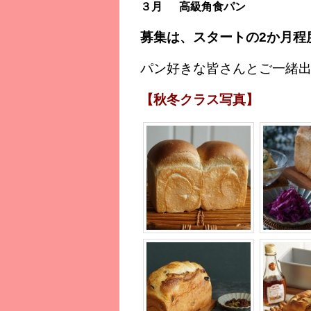
３月 高級角食パン
募集は、スタートの2か月程
パン好きな皆さんとご一緒
【秋冬クラス写真】