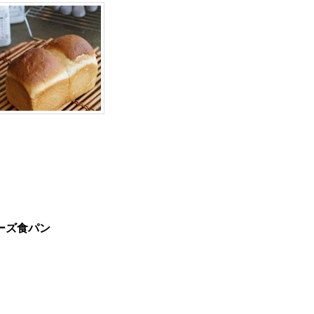
ーズ食パン