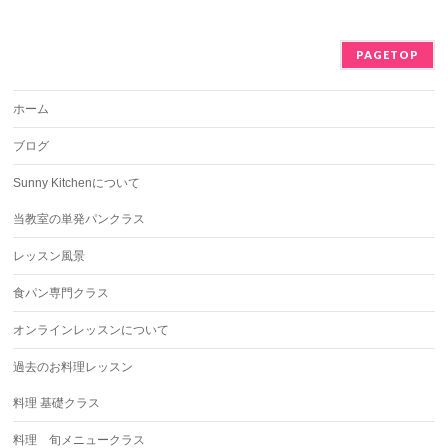
PAGETOP
ホーム
ブログ
Sunny Kitchenについて
当教室の単発パンクラス
レッスン風景
食パン専門クラス
オンラインレッスンについて
過去のお料理レッスン
料理 基礎クラス
料理 旬メニュークラス