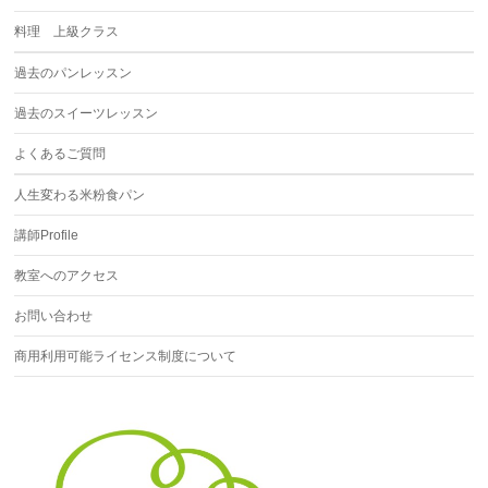
料理 上級クラス
過去のパンレッスン
過去のスイーツレッスン
よくあるご質問
人生変わる米粉食パン
講師Profile
教室へのアクセス
お問い合わせ
商用利用可能ライセンス制度について