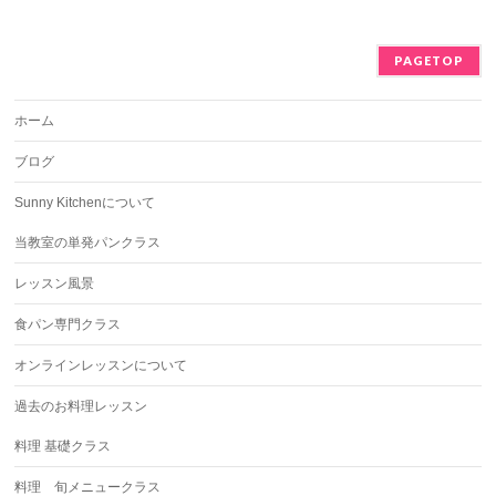
PAGETOP
ホーム
ブログ
Sunny Kitchenについて
当教室の単発パンクラス
レッスン風景
食パン専門クラス
オンラインレッスンについて
過去のお料理レッスン
料理 基礎クラス
料理 旬メニュークラス