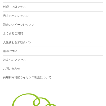
料理 上級クラス
過去のパンレッスン
過去のスイーツレッスン
よくあるご質問
人生変わる米粉食パン
講師Profile
教室へのアクセス
お問い合わせ
商用利用可能ライセンス制度について