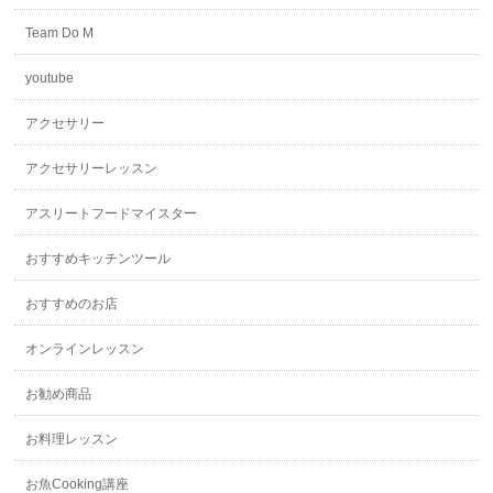
Team Do M
youtube
アクセサリー
アクセサリーレッスン
アスリートフードマイスター
おすすめキッチンツール
おすすめのお店
オンラインレッスン
お勧め商品
お料理レッスン
お魚Cooking講座