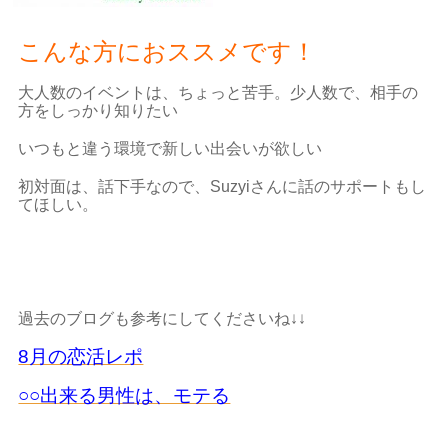
こんな方におススメです！
大人数のイベントは、ちょっと苦手。少人数で、相手の
方をしっかり知りたい
いつもと違う環境で新しい出会いが欲しい
初対面は、話下手なので、Suzyiさんに話のサポートもし
てほしい。
過去のブログも参考にしてくださいね↓↓
8月の恋活レポ
○○出来る男性は、モテる