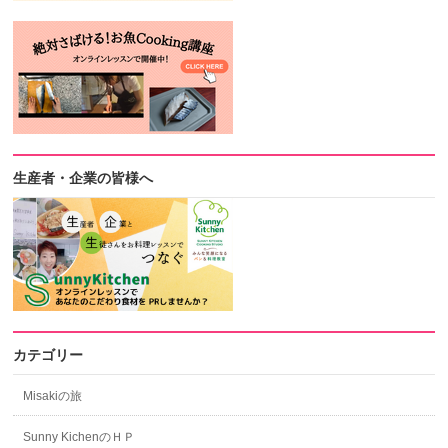
生産者・企業の皆様へ
カテゴリー
Misakiの旅
Sunny KichenのＨＰ