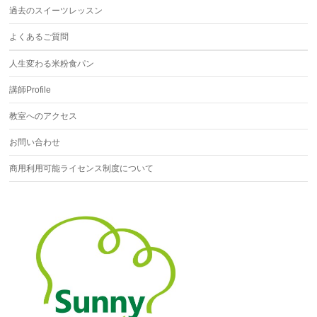
過去のスイーツレッスン
よくあるご質問
人生変わる米粉食パン
講師Profile
教室へのアクセス
お問い合わせ
商用利用可能ライセンス制度について