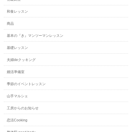
和食レッスン
商品
基本の『き』マンツーマンレッスン
基礎レッスン
夫婦deクッキング
婚活準備室
季節のイベントレッスン
山手マルシェ
工房からのお知らせ
恋活Cooking