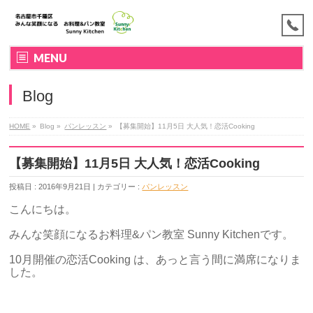
MENU
Blog
HOME
»
Blog »
パンレッスン
»
【募集開始】11月5日 大人気！恋活Cooking
【募集開始】11月5日 大人気！恋活Cooking
投稿日 : 2016年9月21日 | カテゴリー :
パンレッスン
こんにちは。
みんな笑顔になるお料理&パン教室 Sunny Kitchenです。
10月開催の恋活Cooking は、あっと言う間に満席になりま
した。