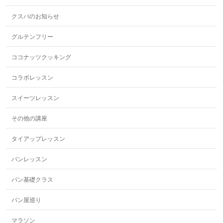
クスパのお知らせ
グルテンフリー
ココナッツクッキング
コラボレッスン
スイーツレッスン
その他の講座
タイアップレッスン
パンレッスン
パン基礎クラス
パン屋巡り
マラソン