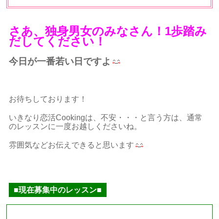
さあ、独身男女のみなさん！1歩踏み
だしてください！
今日が一番若い日ですよ
お待ちしております！
いきなり恋活Cookingは、不安・・・と言う方は、通常
のレッスンに一度お越しくださいね。
雰囲気などお伝えできると思います
■現在募集中のレッスン■