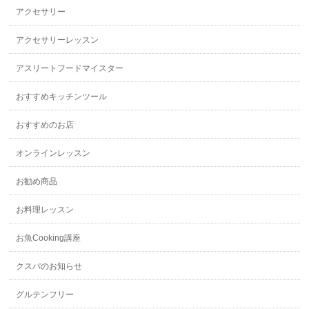
アクセサリー
アクセサリーレッスン
アスリートフードマイスター
おすすめキッチンツール
おすすめのお店
オンラインレッスン
お勧め商品
お料理レッスン
お魚Cooking講座
クスパのお知らせ
グルテンフリー