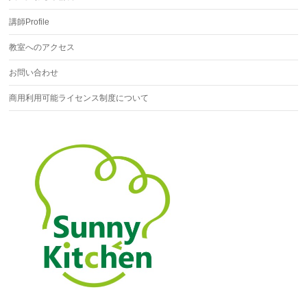
講師Profile
教室へのアクセス
お問い合わせ
商用利用可能ライセンス制度について