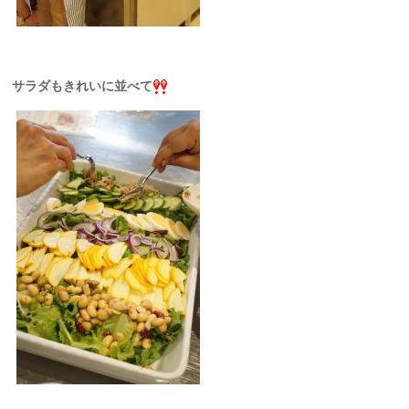
サラダもきれいに並べて