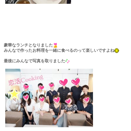
豪華なランチとなりました
みんなで作ったお料理を一緒に食べるのって楽しいですよね
最後にみんなで写真を取りました