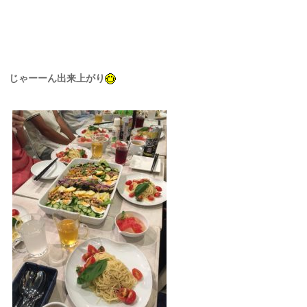
じゃーーん出来上がり