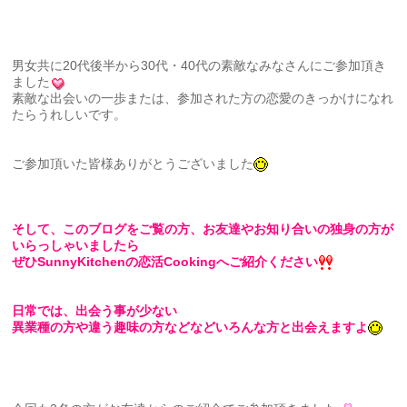
男女共に20代後半から30代・40代の素敵なみなさんにご参加頂き
ました
素敵な出会いの一歩または、参加された方の恋愛のきっかけになれ
たらうれしいです。
ご参加頂いた皆様ありがとうございました
そして、このブログをご覧の方、お友達やお知り合いの独身の方が
いらっしゃいましたら
ぜひSunnyKitchenの恋活Cookingへご紹介ください
日常では、出会う事が少ない
異業種の方や違う趣味の方などなどいろんな方と出会えますよ