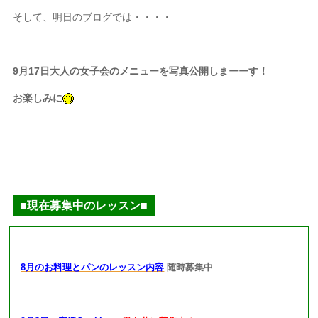
そして、明日のブログでは・・・・
9月17日大人の女子会のメニューを写真公開しまーーす！
お楽しみに
■現在募集中のレッスン■
8月のお料理とパンのレッスン内容
随時募集中