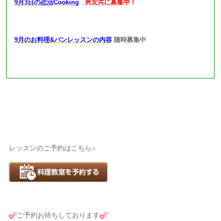
9月3日の恋活Cooking
男女共に募集中！
9月のお料理&パンレッスンの内容
随時募集中
レッスンのご予約はこちら↓
ご予約お待ちしております