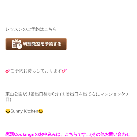
レッスンのご予約はこちら↓
ご予約お待ちしております
東山公園駅 1番出口徒歩0分 (１番出口を出て右にマンション3つ
目)
Sunny Kitchen
恋活Cookingnのお申込みは、こちらです↓↓(その他お問い合わせ