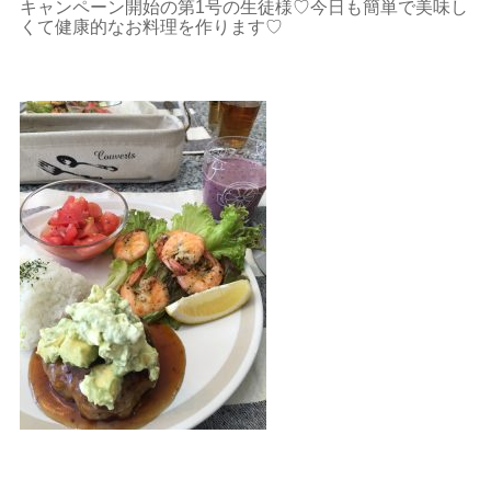
キャンペーン開始の第1号の生徒様♡今日も簡単で美味し
くて健康的なお料理を作ります♡