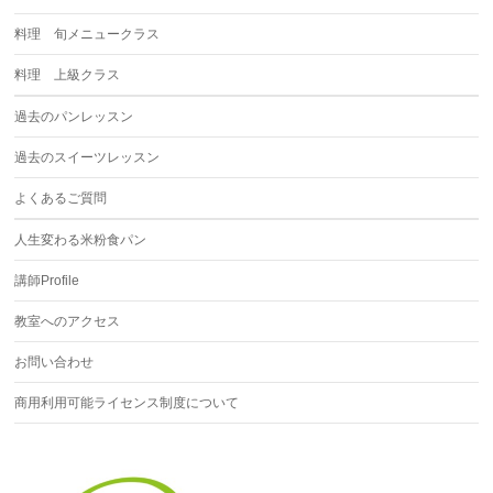
料理 旬メニュークラス
料理 上級クラス
過去のパンレッスン
過去のスイーツレッスン
よくあるご質問
人生変わる米粉食パン
講師Profile
教室へのアクセス
お問い合わせ
商用利用可能ライセンス制度について