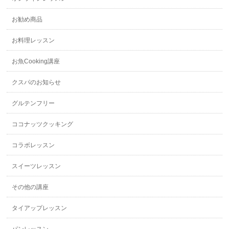
お勧め商品
お料理レッスン
お魚Cooking講座
クスパのお知らせ
グルテンフリー
ココナッツクッキング
コラボレッスン
スイーツレッスン
その他の講座
タイアップレッスン