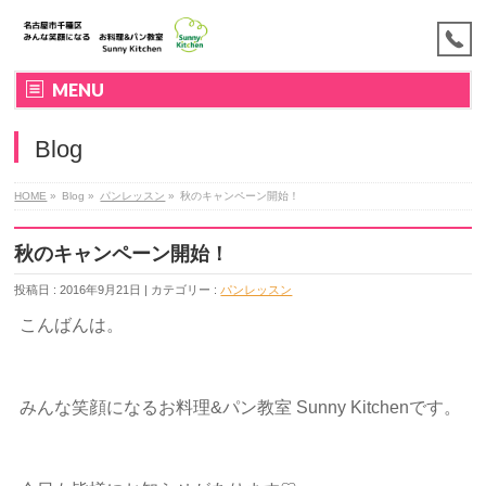
MENU
Blog
HOME
»
Blog »
パンレッスン
»
秋のキャンペーン開始！
秋のキャンペーン開始！
投稿日 : 2016年9月21日 | カテゴリー :
パンレッスン
こんばんは。
みんな笑顔になるお料理&パン教室 Sunny Kitchenです。