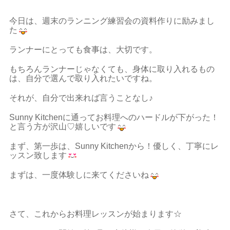
今日は、週末のランニング練習会の資料作りに励みまし
た
ランナーにとっても食事は、大切です。
もちろんランナーじゃなくても、身体に取り入れるもの
は、自分で選んで取り入れたいですね。
それが、自分で出来れば言うことなし♪
Sunny Kitchenに通ってお料理へのハードルが下がった！
と言う方が沢山♡嬉しいです
まず、第一歩は、Sunny Kitchenから！優しく、丁寧にレ
ッスン致します
まずは、一度体験しに来てくださいね
さて、これからお料理レッスンが始まります☆