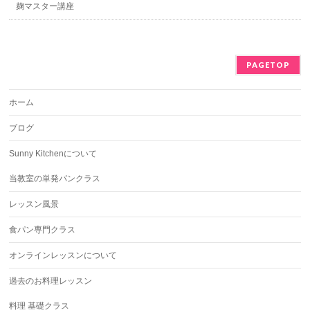
麹マスター講座
PAGETOP
ホーム
ブログ
Sunny Kitchenについて
当教室の単発パンクラス
レッスン風景
食パン専門クラス
オンラインレッスンについて
過去のお料理レッスン
料理 基礎クラス