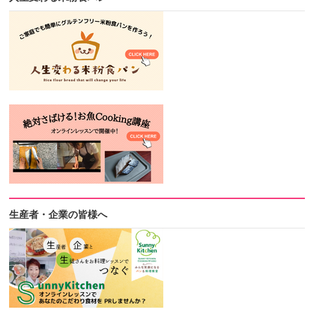
生産者・企業の皆様へ