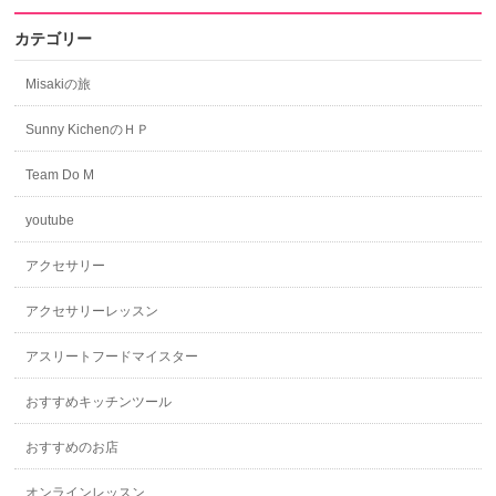
カテゴリー
Misakiの旅
Sunny KichenのＨＰ
Team Do M
youtube
アクセサリー
アクセサリーレッスン
アスリートフードマイスター
おすすめキッチンツール
おすすめのお店
オンラインレッスン