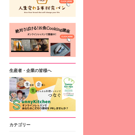
生産者・企業の皆様へ
カテゴリー