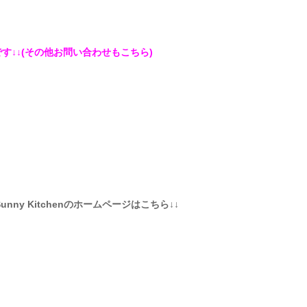
です↓↓(その他お問い合わせもこちら)
Sunny Kitchenのホームページはこちら↓↓