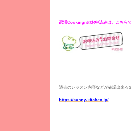
恋活Cookingnのお申込みは、こちら
過去のレッスン内容などが確認出来る
https://sunny-kitchen.jp/