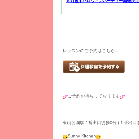
10月後半ハロウィンパーティー開催決定
レッスンのご予約はこちら↓
ご予約お待ちしております
東山公園駅 1番出口徒歩0分 (１番出
Sunny Kitchen