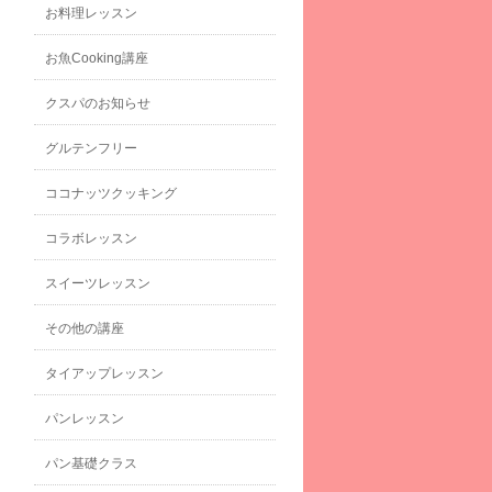
お料理レッスン
お魚Cooking講座
クスパのお知らせ
グルテンフリー
ココナッツクッキング
コラボレッスン
スイーツレッスン
その他の講座
タイアップレッスン
パンレッスン
パン基礎クラス