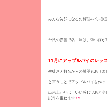
みんな笑顔になるお料理&パン教室 Su
台風の影響で名古屋は、強い雨が
11月にアップルパイのレッ
生徒さん数名からの希望もありま
と言うことでアップルパイを作っ
出来上がりは、いい感じ♡あと少
試作を重ねます