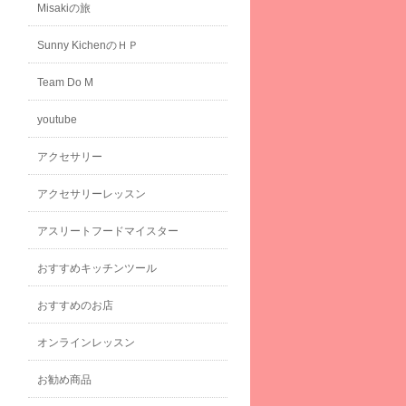
Misakiの旅
Sunny KichenのＨＰ
Team Do M
youtube
アクセサリー
アクセサリーレッスン
アスリートフードマイスター
おすすめキッチンツール
おすすめのお店
オンラインレッスン
お勧め商品