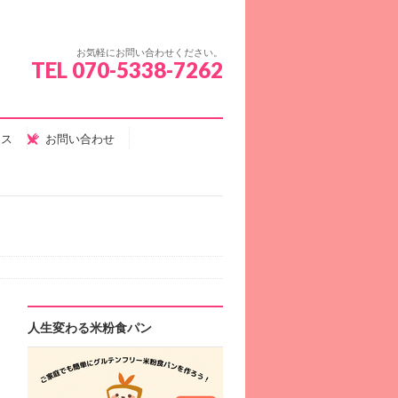
お気軽にお問い合わせください。
TEL 070-5338-7262
セス
お問い合わせ
人生変わる米粉食パン