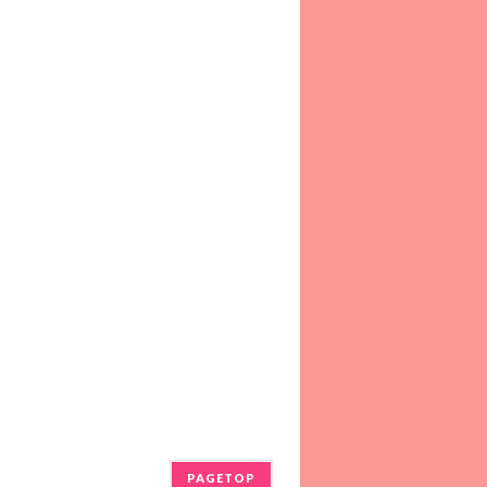
PAGETOP