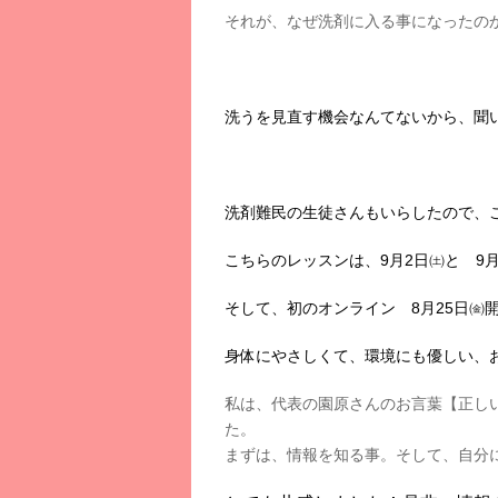
それが、なぜ洗剤に入る事になったの
洗うを見直す機会なんてないから、聞
洗剤難民の生徒さんもいらしたので、
こちらのレッスンは、9月2日㈯と 9月
そして、初のオンライン 8月25日㈮
身体にやさしくて、環境にも優しい、お
私は、代表の園原さんのお言葉【正し
た。
まずは、情報を知る事。そして、自分