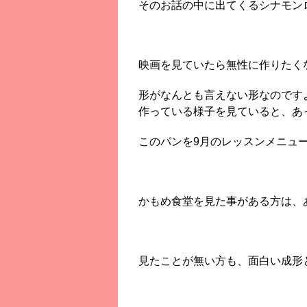
そのお話の中に出てくるシナモン
映画を見ていたら無性に作りたく
形がなんとも言えない形なのです
作っている様子を見ていると、あ
このパンを9月のレッスンメニュ
かもめ食堂を見た事がある方は、
見たことが無い方も、面白い成形