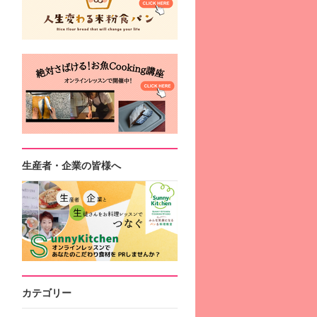
生産者・企業の皆様へ
カテゴリー