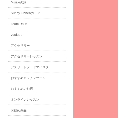
Misakiの旅
Sunny KichenのＨＰ
Team Do M
youtube
アクセサリー
アクセサリーレッスン
アスリートフードマイスター
おすすめキッチンツール
おすすめのお店
オンラインレッスン
お勧め商品