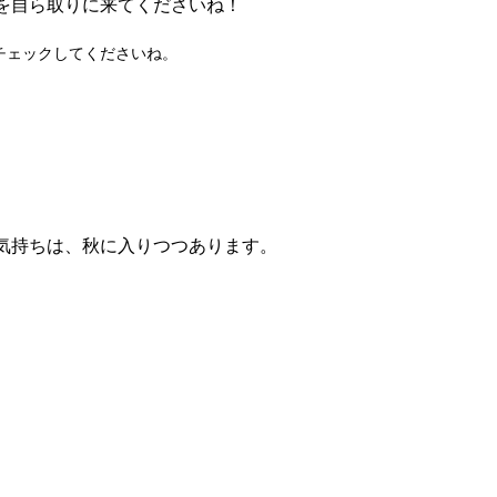
を自ら取りに来てくださいね！
チェックしてくださいね。
気持ちは、秋に入りつつあります。
。
】