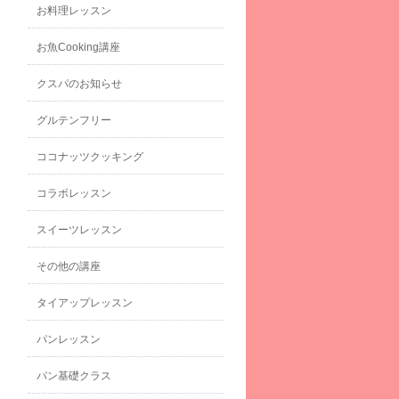
お料理レッスン
お魚Cooking講座
クスパのお知らせ
グルテンフリー
ココナッツクッキング
コラボレッスン
スイーツレッスン
その他の講座
タイアップレッスン
パンレッスン
パン基礎クラス