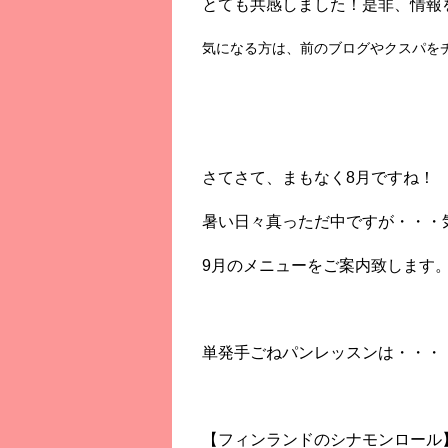
とても共感しました！是非、情報
気になる方は、前のブログやクスパを
さてさて、まもなく8月ですね！
暑い日々真っただ中ですが・・・
9月のメニューをご案内致します
単発手ごねパンレッスンは・・・
【フィンランドのシナモンロール