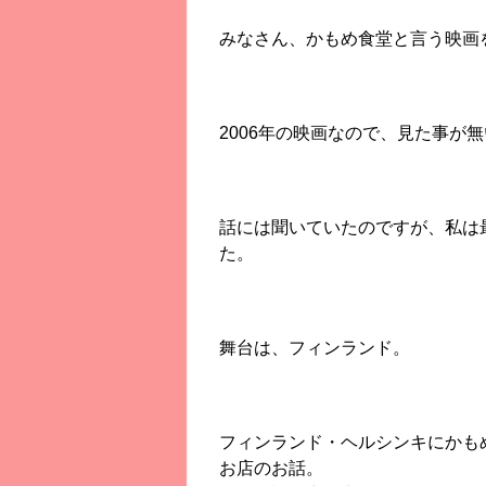
みなさん、かもめ食堂と言う映画
2006年の映画なので、見た事が
話には聞いていたのですが、私は
た。
舞台は、フィンランド。
フィンランド・ヘルシンキにかも
お店のお話。