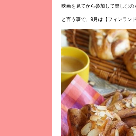
映画を見てから参加して楽しむのもあ
と言う事で、9月は【フィンラン