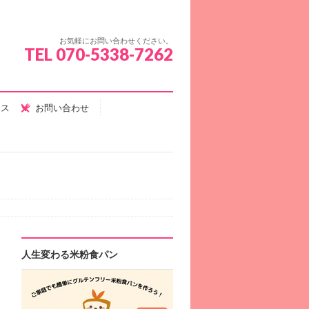
お気軽にお問い合わせください。
TEL 070-5338-7262
セス
お問い合わせ
人生変わる米粉食パン