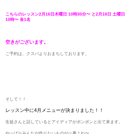
こちらのレッスン2月16日木曜日 10時30分〜 と2月18日 土曜日
10時〜 各1名
空きがございます。
ご予約は、クスパよりおまちしております。
そして！！
レッスン中に4月メニューが決まりました！！
生徒さんと話しているとアイディアがポンポンと出て来ます。
やっぱりみんなが作りたいものが一番よね〜。