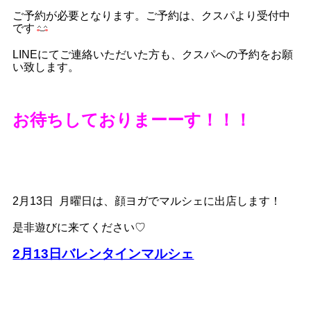
ご予約が必要となります。ご予約は、クスパより受付中
です
LINEにてご連絡いただいた方も、クスパへの予約をお願
い致します。
お待ちしておりまーーす！！！
2月13日 月曜日は、顔ヨガでマルシェに出店します！
是非遊びに来てください♡
2月13日バレンタインマルシェ