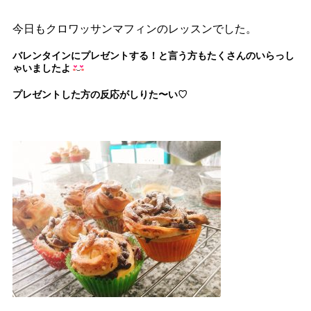
今日もクロワッサンマフィンのレッスンでした。
バレンタインにプレゼントする！と言う方もたくさんのいらっし
ゃいましたよ
プレゼントした方の反応がしりた〜い♡