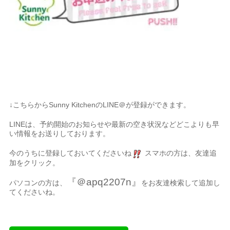
↓こちらからSunny KitchenのLINE＠が登録ができます。
LINEは、予約開始のお知らせや最新の空き状況などどこよりも早
い情報をお送りしております。
今のうちに登録しておいてくださいね
スマホの方は、友達追
加をクリック。
『＠apq2207n』
パソコンの方は、
をお友達検索して追加し
てくださいね。