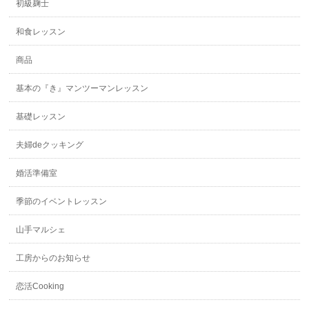
初級麹士
和食レッスン
商品
基本の『き』マンツーマンレッスン
基礎レッスン
夫婦deクッキング
婚活準備室
季節のイベントレッスン
山手マルシェ
工房からのお知らせ
恋活Cooking