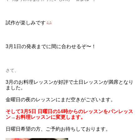
試作が楽しみです
3月1日の発表までに間に合わせるぞ〜！
さて、
3月のお料理レッスンが好評で土日レッスンが満席となり
ました。
金曜日の夜のレッスンにまだ空きがございます。
そして3月5日 日曜日の14時からのレッスンをパンレッス
ン→お料理レッスンに変更します。
日曜日希望の方、ご予約お待ちしております。