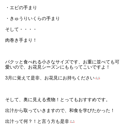
・エビの手まり
・きゅうりいくらの手まり
そして・・・・
肉巻き手まり！
パクッと食べれる小さなサイズです、お重に並べても可
愛いので、お花見シーズンにももってこいですよ！
3月に覚えて是非、お花見にお持ちください
そして、奥に見える煮物！とってもおすすめです。
出汁から取っていきますので、和食を学びたかった！
出汁って何？！と言う方も是非