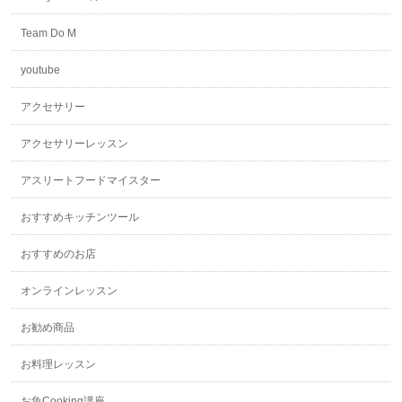
Team Do M
youtube
アクセサリー
アクセサリーレッスン
アスリートフードマイスター
おすすめキッチンツール
おすすめのお店
オンラインレッスン
お勧め商品
お料理レッスン
お魚Cooking講座