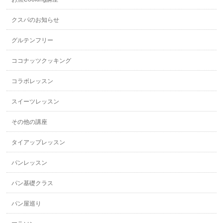
クスパのお知らせ
グルテンフリー
ココナッツクッキング
コラボレッスン
スイーツレッスン
その他の講座
タイアップレッスン
パンレッスン
パン基礎クラス
パン屋巡り