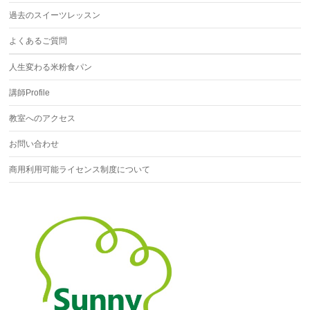
過去のスイーツレッスン
よくあるご質問
人生変わる米粉食パン
講師Profile
教室へのアクセス
お問い合わせ
商用利用可能ライセンス制度について