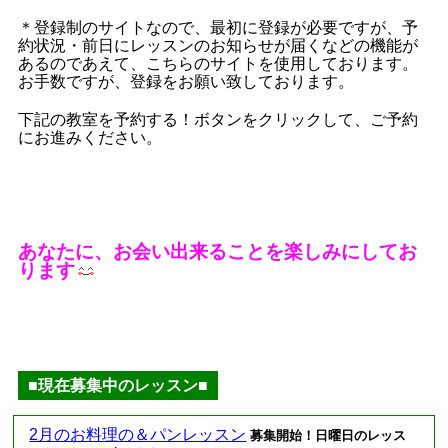
＊登録制のサイトなので、最初に登録が必要ですが、予
約状況・前日にレッスンのお知らせが届くなどの機能が
あるのであえて、こちらのサイトを使用しております。
お手数ですが、登録をお願い致しております。
下記の教室を予約する！ボタンをクリックして、ご予約
にお進みください。
あなたに、お会い出来ることを楽しみにしてお
ります
■現在募集中のレッスン■
2月のお料理の＆パンレッスン
募集開始！日曜日のレッス