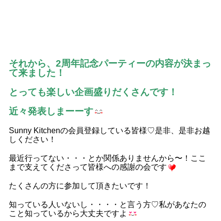
それから、2周年記念パーティーの内容が決まっ
て来ました！
とっても楽しい企画盛りだくさんです！
近々発表しまーーす
Sunny Kitchenの会員登録している皆様♡是非、是非お越
しください！
最近行ってない・・・とか関係ありませんから〜！ここ
まで支えてくださって皆様への感謝の会です
たくさんの方に参加して頂きたいです！
知っている人いないし・・・・と言う方♡私があなたの
こと知っているから大丈夫ですよ