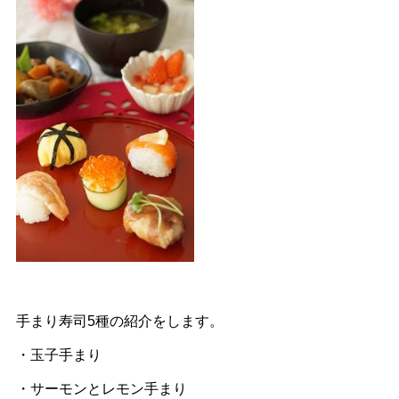
手まり寿司5種の紹介をします。
・玉子手まり
・サーモンとレモン手まり