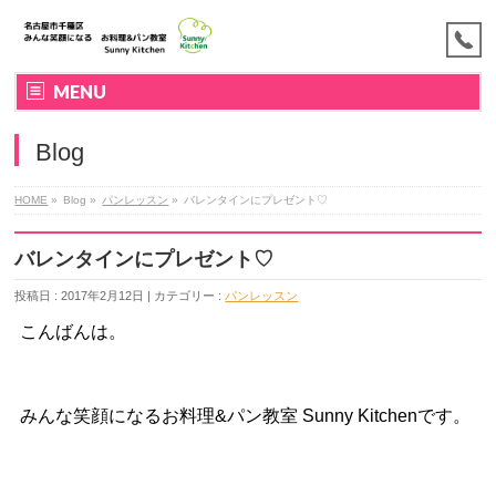
MENU
Blog
HOME
»
Blog »
パンレッスン
»
バレンタインにプレゼント♡
バレンタインにプレゼント♡
投稿日 : 2017年2月12日 | カテゴリー :
パンレッスン
こんばんは。
みんな笑顔になるお料理&パン教室 Sunny Kitchenです。