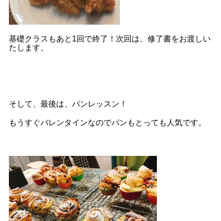
基礎クラスもあと1回で終了！次回は、修了書をお渡しい
たします。
そして、最後は、パンレッスン！
もうすぐバレンタインなのでパンもとっても人気です。