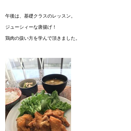
午後は、基礎クラスのレッスン。
ジューシィーな唐揚げ！
鶏肉の扱い方を学んで頂きました。