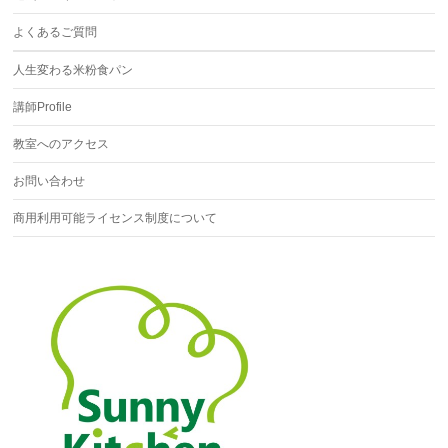
よくあるご質問
人生変わる米粉食パン
講師Profile
教室へのアクセス
お問い合わせ
商用利用可能ライセンス制度について