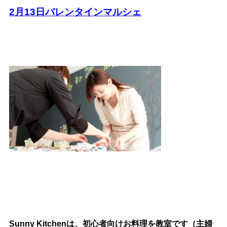
2月13日バレンタインマルシェ
Sunny Kitchenは、初心者向けお料理を教室です（主婦