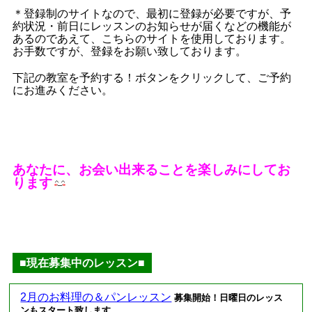
＊登録制のサイトなので、最初に登録が必要ですが、予
約状況・前日にレッスンのお知らせが届くなどの機能が
あるのであえて、こちらのサイトを使用しております。
お手数ですが、登録をお願い致しております。
下記の教室を予約する！ボタンをクリックして、ご予約
にお進みください。
あなたに、お会い出来ることを楽しみにしてお
ります
■現在募集中のレッスン■
2月のお料理の＆パンレッスン
募集開始！日曜日のレッス
ンもスタート致します。