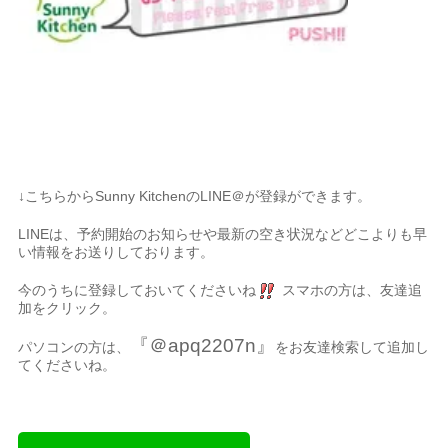
↓こちらからSunny KitchenのLINE＠が登録ができます。
LINEは、予約開始のお知らせや最新の空き状況などどこよりも早
い情報をお送りしております。
今のうちに登録しておいてくださいね
スマホの方は、友達追
加をクリック。
『＠apq2207n』
パソコンの方は、
をお友達検索して追加し
てくださいね。