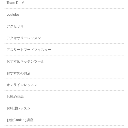
Team Do M
youtube
アクセサリー
アクセサリーレッスン
アスリートフードマイスター
おすすめキッチンツール
おすすめのお店
オンラインレッスン
お勧め商品
お料理レッスン
お魚Cooking講座