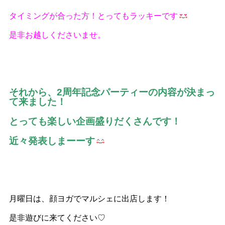
タイミングが合った方！とってもラッキーです
是非お越しくださいませ。
それから、2周年記念パーティーの内容が決まっ
て来ました！
とっても楽しい企画盛りだくさんです！
近々発表しまーーす
月曜日は、顔ヨガでマルシェに出店します！
是非遊びに来てください♡