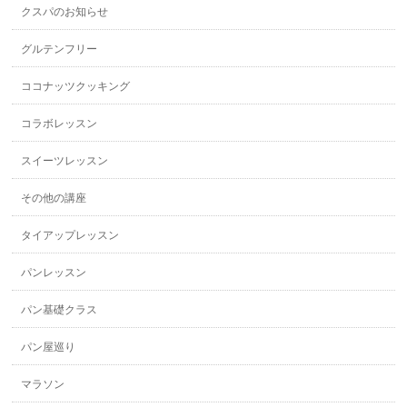
クスパのお知らせ
グルテンフリー
ココナッツクッキング
コラボレッスン
スイーツレッスン
その他の講座
タイアップレッスン
パンレッスン
パン基礎クラス
パン屋巡り
マラソン