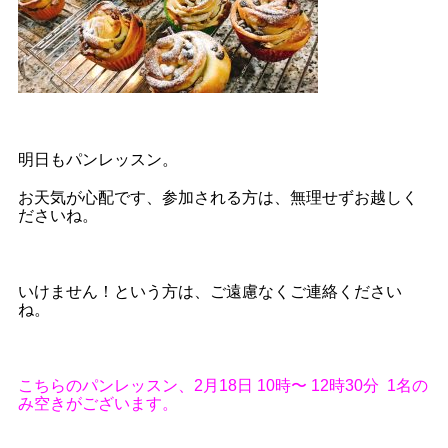
明日もパンレッスン。
お天気が心配です、参加される方は、無理せずお越しく
ださいね。
いけません！という方は、ご遠慮なくご連絡ください
ね。
こちらのパンレッスン、2月18日 10時〜 12時30分 1名の
み空きがございます。