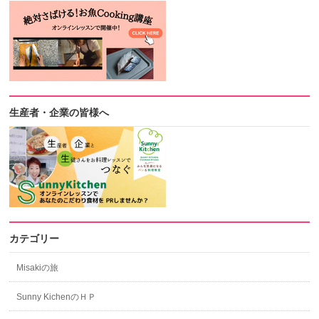
生産者・企業の皆様へ
カテゴリー
Misakiの旅
Sunny KichenのＨＰ