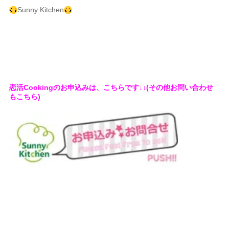
Sunny Kitchen
恋活Cookingのお申込みは、こちらです↓↓(その他お問い合わせ
もこちら)