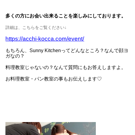
多くの方にお会い出来ることを楽しみにしております。
詳細は、こちらをご覧ください↓
https://acchi-kocca.com/event/
もちろん、Sunny Kitchenってどんなところ？なんで顔ヨ
ガなの？
料理教室じゃないの？なんて質問にもお答えしますよ。
お料理教室・パン教室の事もお伝えします♡