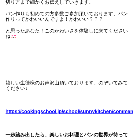
切り方まで細かくお伝えしていきます。
パン作りも初めての方多数ご参加頂いております、パン
作りってかわいいんですよ！かわいい？？？
と思ったあなた！このかわいさを体験しに来てください
ね
嬉しい生徒様のお声沢山頂いております。のぞいてみて
ください↓
https://cookingschool.jp/school/sunnykitchen/comment
一歩踏み出したら、楽しいお料理とパンの世界が待って