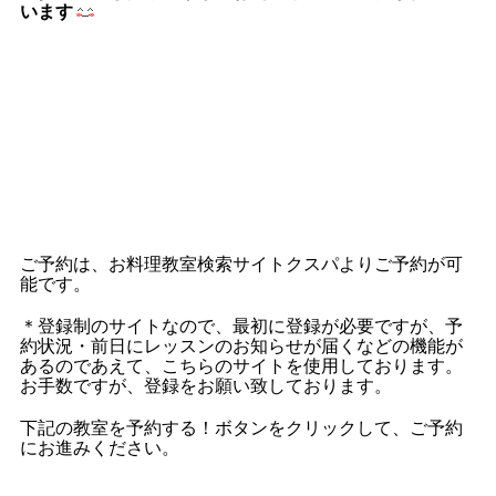
います
ご予約は、お料理教室検索サイトクスパよりご予約が可
能です。
＊登録制のサイトなので、最初に登録が必要ですが、予
約状況・前日にレッスンのお知らせが届くなどの機能が
あるのであえて、こちらのサイトを使用しております。
お手数ですが、登録をお願い致しております。
下記の教室を予約する！ボタンをクリックして、ご予約
にお進みください。