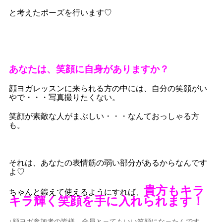
と考えたポーズを行います♡
あなたは、笑顔に自身がありますか？
顔ヨガレッスンに来られる方の中には、自分の笑顔がい
やで・・・写真撮りたくない。
笑顔が素敵な人がまぶしい・・・なんておっしゃる方
も。
それは、あなたの表情筋の弱い部分があるからなんです
よ♡
貴方もキラ
ちゃんと鍛えて使えるようにすれば、
キラ輝く笑顔を手に入れられます！
↓顔ヨガ参加者の皆様、全員とってもいい笑顔になったんです