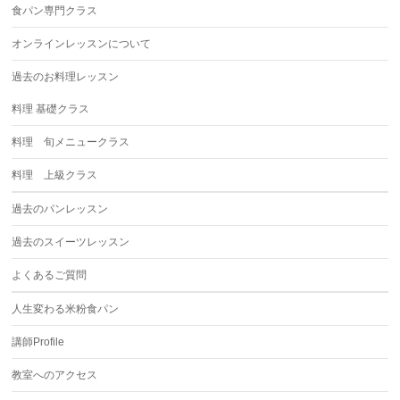
食パン専門クラス
オンラインレッスンについて
過去のお料理レッスン
料理 基礎クラス
料理 旬メニュークラス
料理 上級クラス
過去のパンレッスン
過去のスイーツレッスン
よくあるご質問
人生変わる米粉食パン
講師Profile
教室へのアクセス