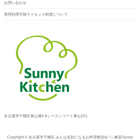
お問い合わせ
商用利用可能ライセンス制度について
名古屋市千種区東山通4-8シーズンコート東山201
Copyright ©
名古屋市千種区 みんな笑顔になるお料理教室&パン教室Sunny