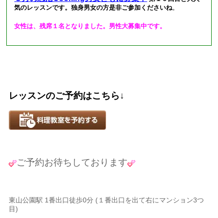
気のレッスンです。独身男女の方是非ご参加くださいね
。
女性は、残席１名となりました。男性大募集中です。
レッスンのご予約はこちら↓
ご予約お待ちしております
東山公園駅 1番出口徒歩0分 (１番出口を出て右にマンション3つ
目)