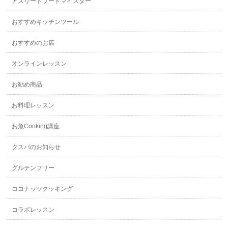
アスリートフードマイスター
おすすめキッチンツール
おすすめのお店
オンラインレッスン
お勧め商品
お料理レッスン
お魚Cooking講座
クスパのお知らせ
グルテンフリー
ココナッツクッキング
コラボレッスン