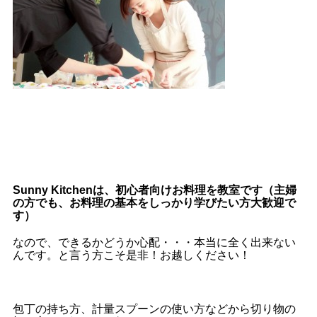
Sunny Kitchenは、初心者向けお料理を教室です（主婦
の方でも、お料理の基本をしっかり学びたい方大歓迎で
す）
なので、できるかどうか心配・・・本当に全く出来ない
んです。と言う方こそ
是非！お越しください！
包丁の持ち方、計量スプーンの使い方などから切り物の