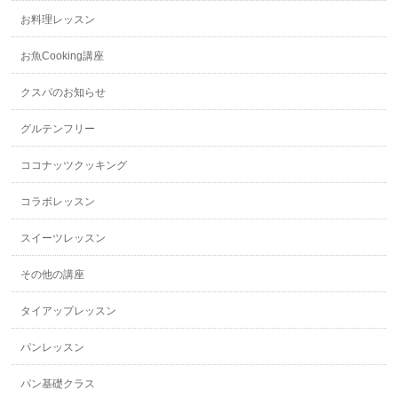
お料理レッスン
お魚Cooking講座
クスパのお知らせ
グルテンフリー
ココナッツクッキング
コラボレッスン
スイーツレッスン
その他の講座
タイアップレッスン
パンレッスン
パン基礎クラス