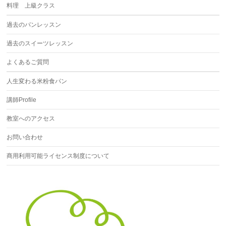
料理 上級クラス
過去のパンレッスン
過去のスイーツレッスン
よくあるご質問
人生変わる米粉食パン
講師Profile
教室へのアクセス
お問い合わせ
商用利用可能ライセンス制度について