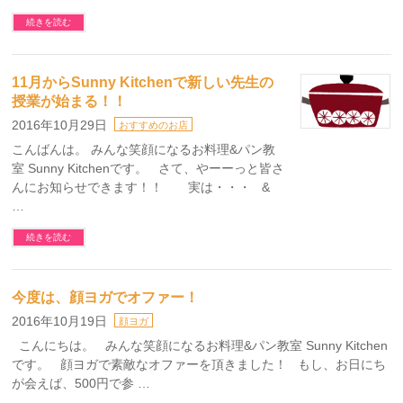
続きを読む
11月からSunny Kitchenで新しい先生の
授業が始まる！！
2016年10月29日
おすすめのお店
こんばんは。 みんな笑顔になるお料理&パン教
室 Sunny Kitchenです。 さて、やーーっと皆さ
んにお知らせできます！！ 実は・・・ &
…
続きを読む
今度は、顔ヨガでオファー！
2016年10月19日
顔ヨガ
こんにちは。 みんな笑顔になるお料理&パン教室 Sunny Kitchen
です。 顔ヨガで素敵なオファーを頂きました！ もし、お日にち
が会えば、500円で参 …