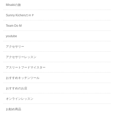
Misakiの旅
Sunny KichenのＨＰ
Team Do M
youtube
アクセサリー
アクセサリーレッスン
アスリートフードマイスター
おすすめキッチンツール
おすすめのお店
オンラインレッスン
お勧め商品