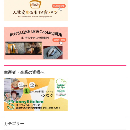
生産者・企業の皆様へ
カテゴリー