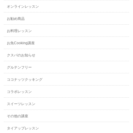
オンラインレッスン
お勧め商品
お料理レッスン
お魚Cooking講座
クスパのお知らせ
グルテンフリー
ココナッツクッキング
コラボレッスン
スイーツレッスン
その他の講座
タイアップレッスン