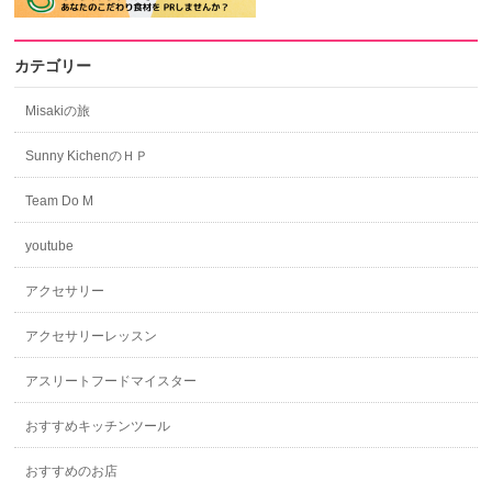
カテゴリー
Misakiの旅
Sunny KichenのＨＰ
Team Do M
youtube
アクセサリー
アクセサリーレッスン
アスリートフードマイスター
おすすめキッチンツール
おすすめのお店