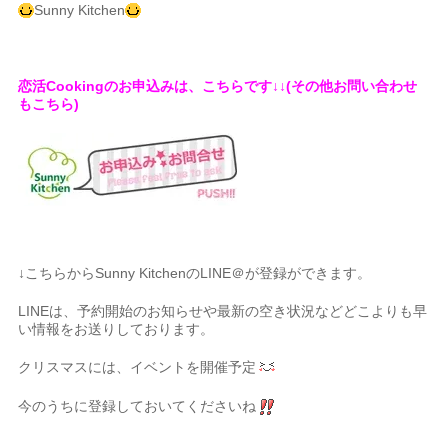
Sunny Kitchen
恋活Cookingのお申込みは、こちらです↓↓(その他お問い合わせ
もこちら)
↓こちらからSunny KitchenのLINE＠が登録ができます。
LINEは、予約開始のお知らせや最新の空き状況などどこよりも早
い情報をお送りしております。
クリスマスには、イベントを開催予定
今のうちに登録しておいてくださいね