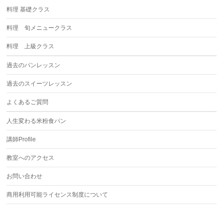
料理 基礎クラス
料理 旬メニュークラス
料理 上級クラス
過去のパンレッスン
過去のスイーツレッスン
よくあるご質問
人生変わる米粉食パン
講師Profile
教室へのアクセス
お問い合わせ
商用利用可能ライセンス制度について