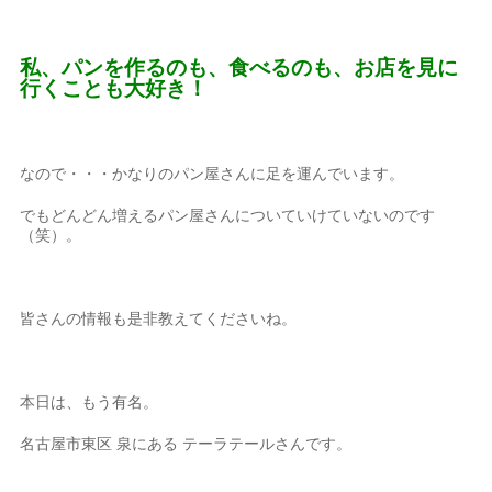
私、パンを作るのも、食べるのも、お店を見に
行くことも大好き！
なので・・・かなりのパン屋さんに足を運んでいます。
でもどんどん増えるパン屋さんについていけていないのです
（笑）。
皆さんの情報も是非教えてくださいね。
本日は、もう有名。
名古屋市東区 泉にある テーラテールさんです。