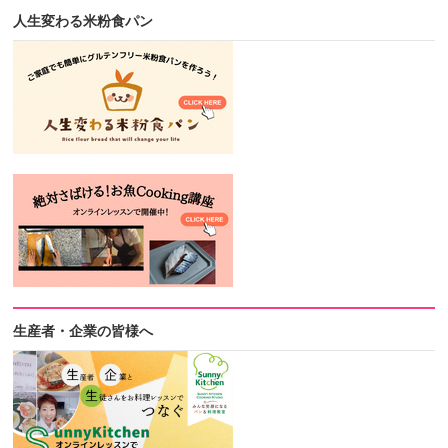
人生変わる米粉食パン
生産者・企業の皆様へ