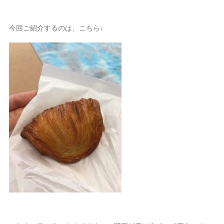
今回ご紹介するのは、こちら↓