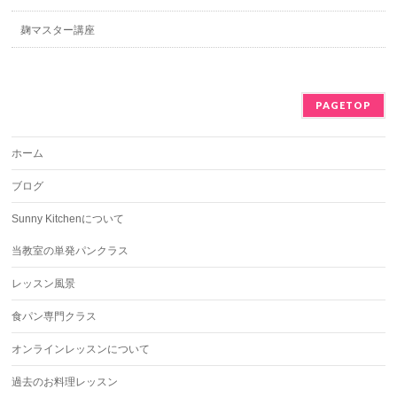
麹マスター講座
PAGETOP
ホーム
ブログ
Sunny Kitchenについて
当教室の単発パンクラス
レッスン風景
食パン専門クラス
オンラインレッスンについて
過去のお料理レッスン