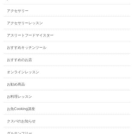
アクセサリー
アクセサリーレッスン
アスリートフードマイスター
おすすめキッチンツール
おすすめのお店
オンラインレッスン
お勧め商品
お料理レッスン
お魚Cooking講座
クスパのお知らせ
グルテンフリー