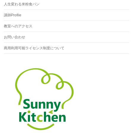
人生変わる米粉食パン
講師Profile
教室へのアクセス
お問い合わせ
商用利用可能ライセンス制度について