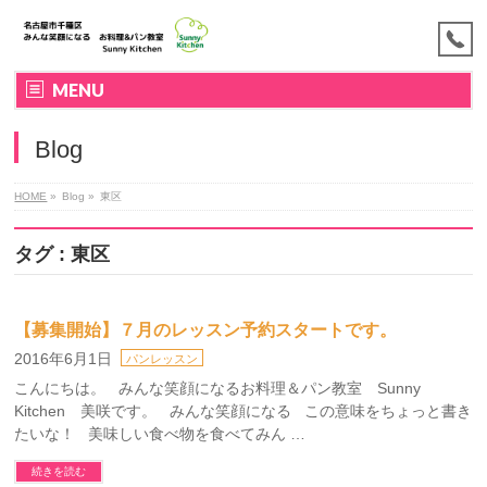
MENU
Blog
HOME
»
Blog »
東区
タグ : 東区
【募集開始】７月のレッスン予約スタートです。
2016年6月1日
パンレッスン
こんにちは。 みんな笑顔になるお料理＆パン教室 Sunny
Kitchen 美咲です。 みんな笑顔になる この意味をちょっと書き
たいな！ 美味しい食べ物を食べてみん …
続きを読む