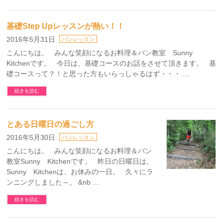
基礎Step Upレッスンが熱い！！
2016年5月31日
パンレッスン
こんにちは。 みんな笑顔になるお料理＆パン教室 Sunny
Kitchenです。 今日は、基礎コースのお話をさせて頂きます。 基
礎コースって？！と思った方もいらっしゃるはず・・・ …
続きを読む
とある日曜日の過ごし方
2016年5月30日
パンレッスン
こんにちは。 みんな笑顔になるお料理＆パン
教室Sunny Kitchenです。 昨日の日曜日は、
Sunny Kitchenは、お休みの一日。 久々にラ
ンニングしました～。 &nb …
続きを読む