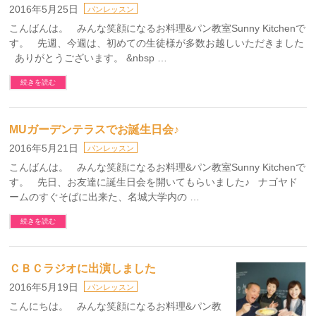
2016年5月25日
パンレッスン
こんばんは。 みんな笑顔になるお料理&パン教室Sunny Kitchenで
す。 先週、今週は、初めての生徒様が多数お越しいただきました
ありがとうございます。 &nbsp …
続きを読む
MUガーデンテラスでお誕生日会♪
2016年5月21日
パンレッスン
こんばんは。 みんな笑顔になるお料理&パン教室Sunny Kitchenで
す。 先日、お友達に誕生日会を開いてもらいました♪ ナゴヤド
ームのすぐそばに出来た、名城大学内の …
続きを読む
ＣＢＣラジオに出演しました
2016年5月19日
パンレッスン
こんにちは。 みんな笑顔になるお料理&パン教