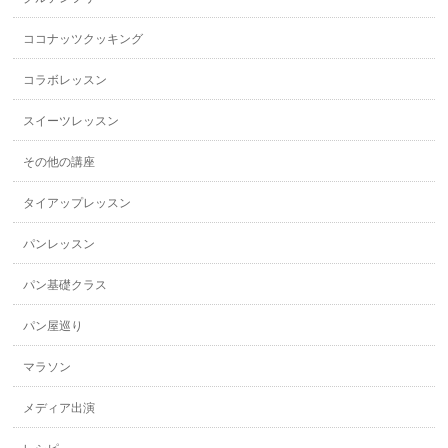
ココナッツクッキング
コラボレッスン
スイーツレッスン
その他の講座
タイアップレッスン
パンレッスン
パン基礎クラス
パン屋巡り
マラソン
メディア出演