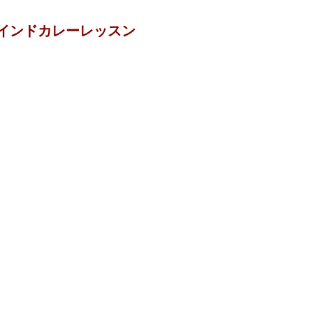
インドカレーレッスン