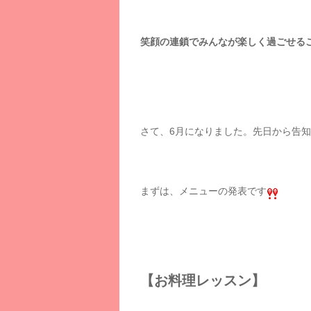
笑顔の連鎖でみんなが楽しく過ごせる
さて、6月になりました。先日から告
まずは、メニューの発表です
【お料理レッスン】