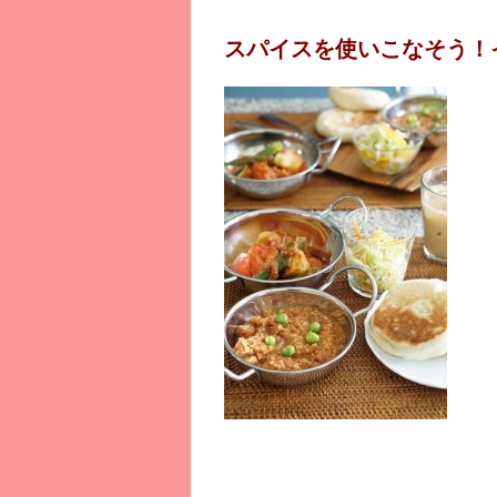
スパイスを使いこなそう！