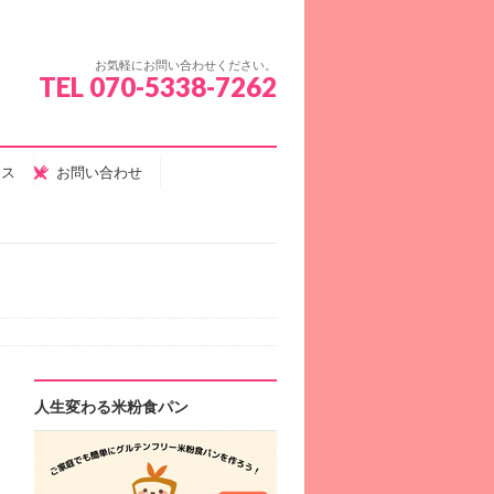
お気軽にお問い合わせください。
TEL 070-5338-7262
セス
お問い合わせ
人生変わる米粉食パン