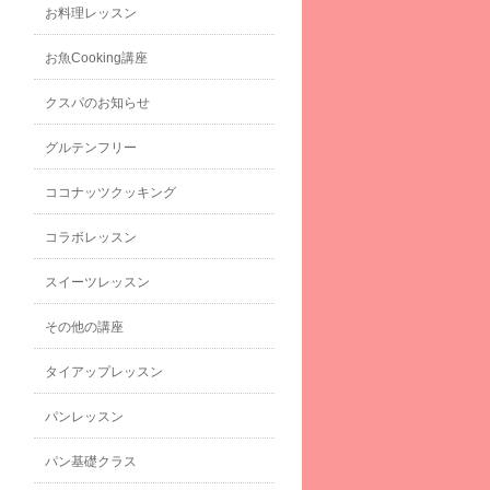
お料理レッスン
お魚Cooking講座
クスパのお知らせ
グルテンフリー
ココナッツクッキング
コラボレッスン
スイーツレッスン
その他の講座
タイアップレッスン
パンレッスン
パン基礎クラス