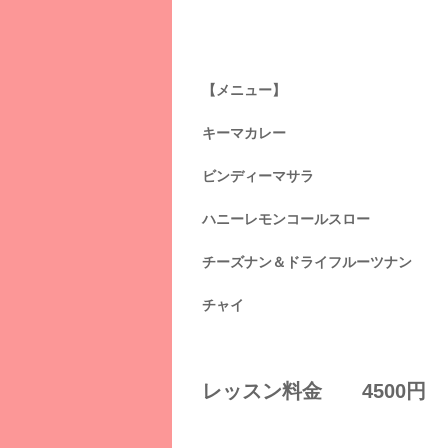
【メニュー】
キーマカレー
ビンディーマサラ
ハニーレモンコールスロー
チーズナン＆ドライフルーツナン
チャイ
レッスン料金 4500円