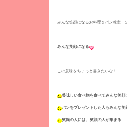
みんな笑顔になるお料理＆パン教室 Sun
みんな笑顔になる
この意味をちょっと書きたいな！
美味しい食べ物を食べてみんな笑顔
パンをプレゼントした人もみんな笑
笑顔の人には、笑顔の人が集まる