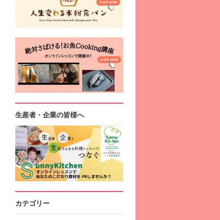
生産者・企業の皆様へ
カテゴリー