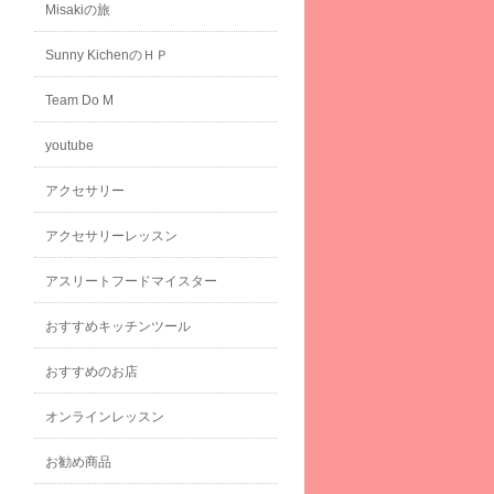
Misakiの旅
Sunny KichenのＨＰ
Team Do M
youtube
アクセサリー
アクセサリーレッスン
アスリートフードマイスター
おすすめキッチンツール
おすすめのお店
オンラインレッスン
お勧め商品