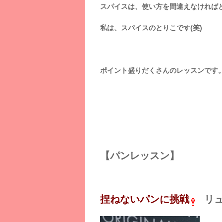
スパイスは、使い方を間違えなければ
私は、スパイスのとりこです(笑)
ポイント盛りだくさんのレッスンです
【パンレッスン】
捏ねないパンに挑戦
リ