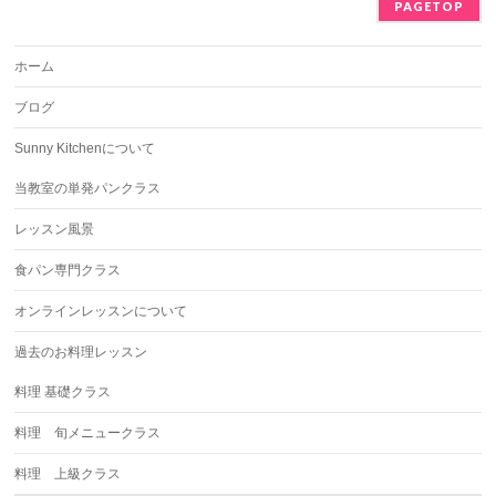
PAGETOP
ホーム
ブログ
Sunny Kitchenについて
当教室の単発パンクラス
レッスン風景
食パン専門クラス
オンラインレッスンについて
過去のお料理レッスン
料理 基礎クラス
料理 旬メニュークラス
料理 上級クラス