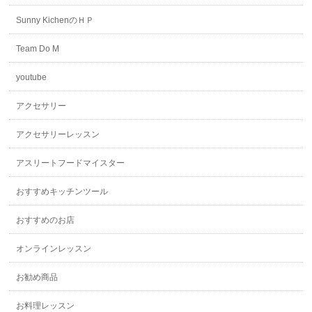
Sunny KichenのＨＰ
Team Do M
youtube
アクセサリー
アクセサリーレッスン
アスリートフードマイスター
おすすめキッチンツール
おすすめのお店
オンラインレッスン
お勧め商品
お料理レッスン