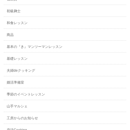
初級麹士
和食レッスン
商品
基本の『き』マンツーマンレッスン
基礎レッスン
夫婦deクッキング
婚活準備室
季節のイベントレッスン
山手マルシェ
工房からのお知らせ