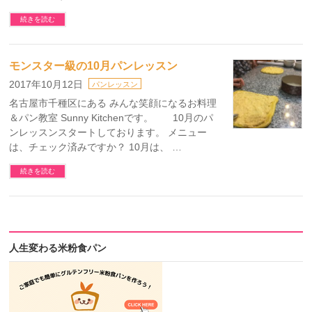
続きを読む
モンスター級の10月パンレッスン
2017年10月12日
パンレッスン
名古屋市千種区にある みんな笑顔になるお料理
＆パン教室 Sunny Kitchenです。 10月のパ
ンレッスンスタートしております。 メニュー
は、チェック済みですか？ 10月は、 …
続きを読む
人生変わる米粉食パン