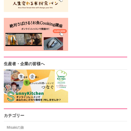
生産者・企業の皆様へ
カテゴリー
Misakiの旅