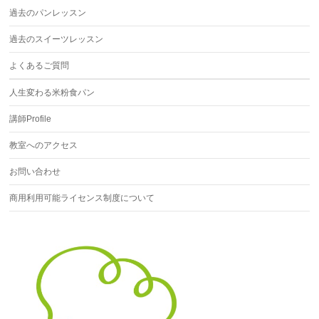
過去のパンレッスン
過去のスイーツレッスン
よくあるご質問
人生変わる米粉食パン
講師Profile
教室へのアクセス
お問い合わせ
商用利用可能ライセンス制度について