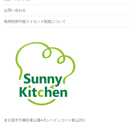
お問い合わせ
商用利用可能ライセンス制度について
名古屋市千種区東山通4-8シーズンコート東山201