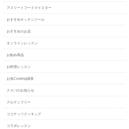
アスリートフードマイスター
おすすめキッチンツール
おすすめのお店
オンラインレッスン
お勧め商品
お料理レッスン
お魚Cooking講座
クスパのお知らせ
グルテンフリー
ココナッツクッキング
コラボレッスン