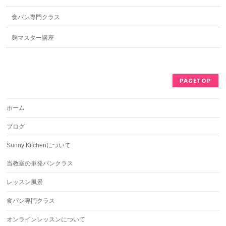
食パン専門クラス
麹マスター講座
PAGETOP
ホーム
ブログ
Sunny Kitchenについて
当教室の単発パンクラス
レッスン風景
食パン専門クラス
オンラインレッスンについて