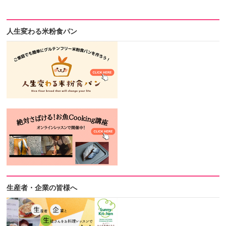
人生変わる米粉食パン
生産者・企業の皆様へ