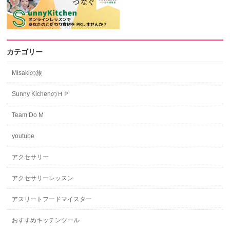
カテゴリー
Misakiの旅
Sunny KichenのＨＰ
Team Do M
youtube
アクセサリー
アクセサリーレッスン
アスリートフードマイスター
おすすめキッチンツール