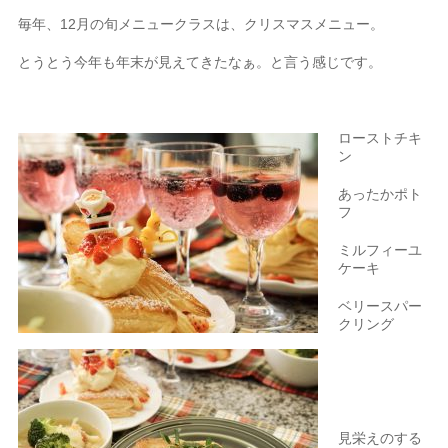
毎年、12月の旬メニュークラスは、クリスマスメニュー。
とうとう今年も年末が見えてきたなぁ。と言う感じです。
ローストチキ
ン
あったかポト
フ
ミルフィーユ
ケーキ
ベリースパー
クリング
見栄えのする