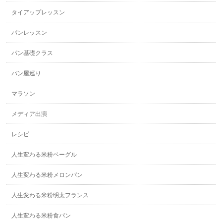
タイアップレッスン
パンレッスン
パン基礎クラス
パン屋巡り
マラソン
メディア出演
レシピ
人生変わる米粉ベーグル
人生変わる米粉メロンパン
人生変わる米粉明太フランス
人生変わる米粉食パン