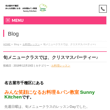
MENU
Blog
HOME
»
Blog »
お料理レッスン
»
旬メニュークラスでは、クリスマスパーティー♪
旬メニュークラスでは、クリスマスパーティー♪
投稿日 : 2018年12月19日 | カテゴリー :
お料理レッスン
名古屋市千種区にある
みんな笑顔になるお料理＆パン教室
Sunny
Kitchen
です。
先週日曜は、旬メニュークラスのレッスンDayでした。