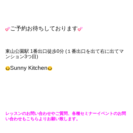
ご予約お待ちしております
東山公園駅 1番出口徒歩0分 (１番出口を出て右に出てマ
ンション3つ目)
Sunny Kitchen
レッスンのお問い合わせやご質問、各種セミナーイベントのお問
い合わせもこちらよりお願い致します。