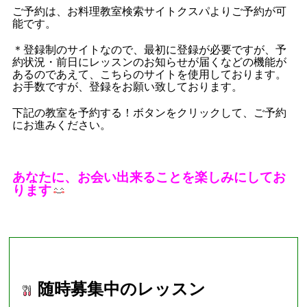
ご予約は、お料理教室検索サイトクスパよりご予約が可
能です。
＊登録制のサイトなので、最初に登録が必要ですが、予
約状況・前日にレッスンのお知らせが届くなどの機能が
あるのであえて、こちらのサイトを使用しております。
お手数ですが、登録をお願い致しております。
下記の教室を予約する！ボタンをクリックして、ご予約
にお進みください。
あなたに、お会い出来ることを楽しみにしてお
ります
■現在募集中のレッスン■
随時募集中のレッスン