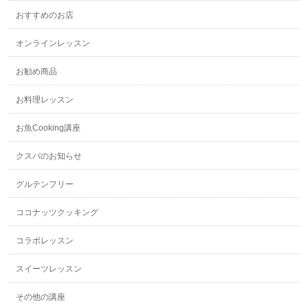
おすすめのお店
オンラインレッスン
お勧め商品
お料理レッスン
お魚Cooking講座
クスパのお知らせ
グルテンフリー
ココナッツクッキング
コラボレッスン
スイーツレッスン
その他の講座