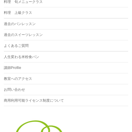
料理 旬メニュークラス
料理 上級クラス
過去のパンレッスン
過去のスイーツレッスン
よくあるご質問
人生変わる米粉食パン
講師Profile
教室へのアクセス
お問い合わせ
商用利用可能ライセンス制度について