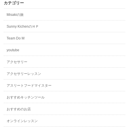
カテゴリー
Misakiの旅
Sunny KichenのＨＰ
Team Do M
youtube
アクセサリー
アクセサリーレッスン
アスリートフードマイスター
おすすめキッチンツール
おすすめのお店
オンラインレッスン