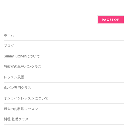
PAGETOP
ホーム
ブログ
Sunny Kitchenについて
当教室の単発パンクラス
レッスン風景
食パン専門クラス
オンラインレッスンについて
過去のお料理レッスン
料理 基礎クラス