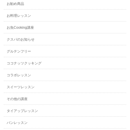
お勧め商品
お料理レッスン
お魚Cooking講座
クスパのお知らせ
グルテンフリー
ココナッツクッキング
コラボレッスン
スイーツレッスン
その他の講座
タイアップレッスン
パンレッスン