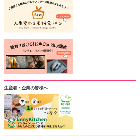
生産者・企業の皆様へ