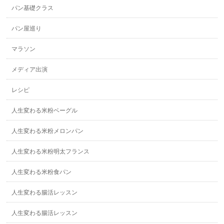
パン基礎クラス
パン屋巡り
マラソン
メディア出演
レシピ
人生変わる米粉ベーグル
人生変わる米粉メロンパン
人生変わる米粉明太フランス
人生変わる米粉食パン
人生変わる腸活レッスン
人生変わる腸活レッスン