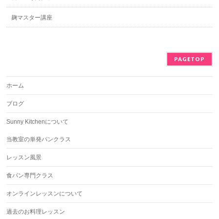
麹マスター講座
PAGETOP
ホーム
ブログ
Sunny Kitchenについて
当教室の単発パンクラス
レッスン風景
食パン専門クラス
オンラインレッスンについて
過去のお料理レッスン