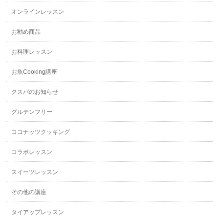
オンラインレッスン
お勧め商品
お料理レッスン
お魚Cooking講座
クスパのお知らせ
グルテンフリー
ココナッツクッキング
コラボレッスン
スイーツレッスン
その他の講座
タイアップレッスン