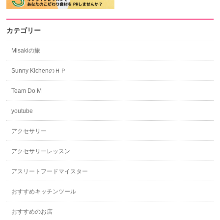
カテゴリー
Misakiの旅
Sunny KichenのＨＰ
Team Do M
youtube
アクセサリー
アクセサリーレッスン
アスリートフードマイスター
おすすめキッチンツール
おすすめのお店