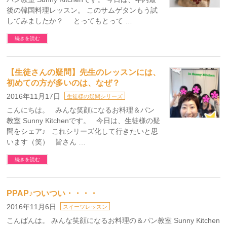
後の韓国料理レッスン。 このサムゲタンもう試
してみましたか？ とってもとって …
続きを読む
【生徒さんの疑問】先生のレッスンには、
初めての方が多いのは、なぜ？
2016年11月17日
生徒様の疑問シリーズ
こんにちは。 みんな笑顔になるお料理＆パン
教室 Sunny Kitchenです。 今日は、生徒様の疑
問をシェア♪ これシリーズ化して行きたいと思
います（笑） 皆さん …
続きを読む
PPAP♪ついつい・・・・
2016年11月6日
スイーツレッスン
こんばんは。 みんな笑顔になるお料理の＆パン教室 Sunny Kitchen