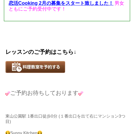
恋活Cooking 2月の募集をスタート致しました！
男女
ともにご予約受付中です！
レッスンのご予約はこちら↓
ご予約お待ちしております
東山公園駅 1番出口徒歩0分 (１番出口を出て右にマンション3つ
目)
Sunny Kitchen