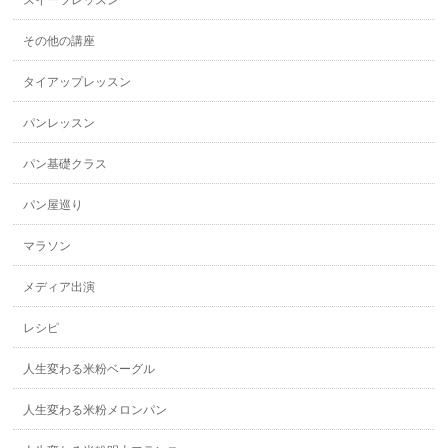
その他の講座
タイアップレッスン
パンレッスン
パン基礎クラス
パン屋巡り
マラソン
メディア出演
レシピ
人生変わる米粉ベーグル
人生変わる米粉メロンパン