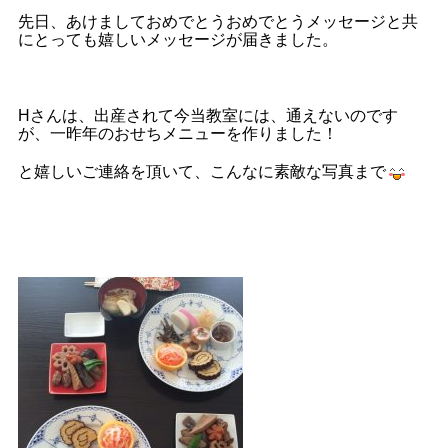
先日、あけましておめでとうおめでとうメッセージと共
にとっても嬉しいメッセージが届きました。
Hさんは、出産されて今当教室には、通えないのです
が、一昨年のおせちメニューを作りました！
と嬉しいご連絡を頂いて、こんなに素敵な写真まで