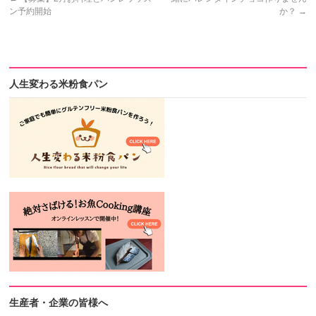
ン予約開始
か？
→
人生変わる米粉食パン
生産者・企業の皆様へ