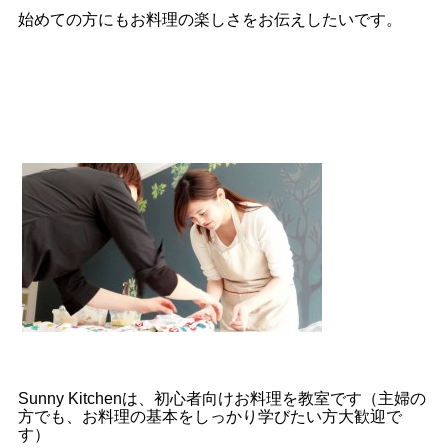
始めての方にもお料理の楽しさをお伝えしたいです。
Sunny Kitchenは、初心者向けお料理を教室です（主婦の
方でも、お料理の基本をしっかり学びたい方大歓迎で
す）