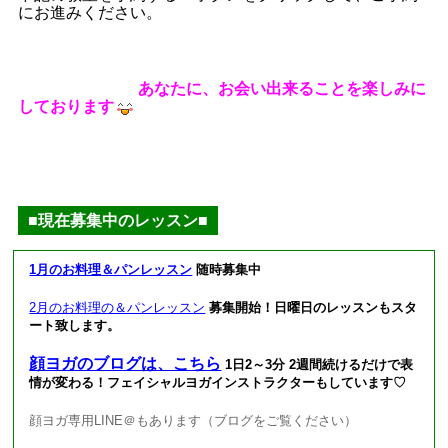
にお進みください。
あなたに、お会い出来ることを楽しみに
しております
■現在募集中のレッスン■
1月のお料理＆パンレッスン
随時募集中
募集開始！日曜日のレッスンもスタ
2月のお料理の＆パンレッスン
ート致します。
顔ヨガのブログは、こちら
1日2～3分 2週間続けるだけで表
情が変わる！フェイシャルヨガインストラクターもしています♡
顔ヨガ専用LINE＠もあります（ブログをご覧ください）