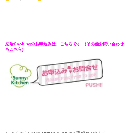
恋活Cookingのお申込みは、こちらです↓↓(その他お問い合わせ
もこちら)