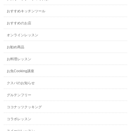
おすすめキッチンツール
おすすめのお店
オンラインレッスン
お勧め商品
お料理レッスン
お魚Cooking講座
クスパのお知らせ
グルテンフリー
ココナッツクッキング
コラボレッスン
スイーツレッスン