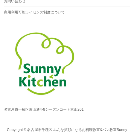
お問い合わせ
商用利用可能ライセンス制度について
名古屋市千種区東山通4-8シーズンコート東山201
Copyright ©
名古屋市千種区 みんな笑顔になるお料理教室&パン教室Sunny