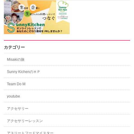
カテゴリー
Misakiの旅
Sunny KichenのＨＰ
Team Do M
youtube
アクセサリー
アクセサリーレッスン
アスリートフードマイスター