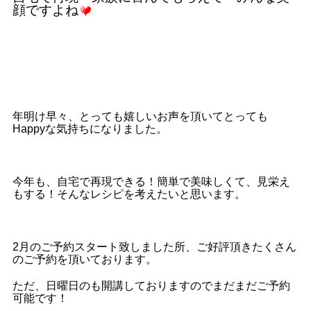
顔ですよね
年明け早々、とっても嬉しいお声を頂いてとっても
Happyな気持ちになりました。
今年も、自宅で再現できる！簡単で美味しくて、見栄え
もする！そんなレシピを考えたいと思います。
2月のご予約スタート致しました所、ご好評頂きたくさん
のご予約を頂いております。
ただ、日曜日のも開講しておりますのでまだまだご予約
可能です！