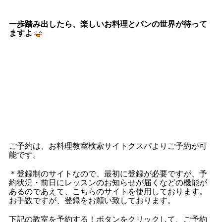
一歩踏み出したら、楽しいお料理とパンの世界が待って
ますよ
ご予約は、お料理教室検索サイトクスパよりご予約が可
能です。
＊登録制のサイトなので、最初に登録が必要ですが、予
約状況・前日にレッスンのお知らせが届くなどの機能が
あるのであえて、こちらのサイトを使用しております。
お手数ですが、登録をお願い致しております。
下記の教室を予約する！ボタンをクリックして、ご予約