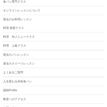
食パン専門クラス
オンラインレッスンについて
過去のお料理レッスン
料理 基礎クラス
料理 旬メニュークラス
料理 上級クラス
過去のパンレッスン
過去のスイーツレッスン
よくあるご質問
人生変わる米粉食パン
講師Profile
教室へのアクセス