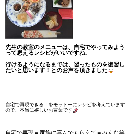
先生の教室のメニューは、自宅でやってみよう
って思えるレシピがいいですね。
行けるようになるまでは、習ったものを復習し
たいと思います！とのお声を頂きました
自宅で再現できる！をモットーにレシピを考えています
ので、本当に嬉しいお言葉です
自宅で再現＝家族に喜んでもらえて＝みんな笑