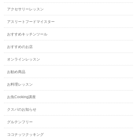
アクセサリーレッスン
アスリートフードマイスター
おすすめキッチンツール
おすすめのお店
オンラインレッスン
お勧め商品
お料理レッスン
お魚Cooking講座
クスパのお知らせ
グルテンフリー
ココナッツクッキング