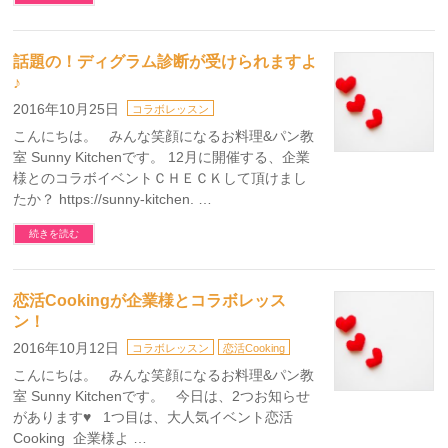
話題の！ディグラム診断が受けられますよ
♪
2016年10月25日
コラボレッスン
こんにちは。 みんな笑顔になるお料理&パン教
室 Sunny Kitchenです。 12月に開催する、企業
様とのコラボイベントＣＨＥＣＫして頂けまし
たか？ https://sunny-kitchen. …
続きを読む
恋活Cookingが企業様とコラボレッス
ン！
2016年10月12日
コラボレッスン
恋活Cooking
こんにちは。 みんな笑顔になるお料理&パン教
室 Sunny Kitchenです。 今日は、2つお知らせ
があります♥ 1つ目は、大人気イベント恋活
Cooking 企業様よ …