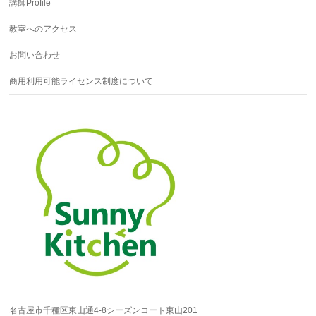
講師Profile
教室へのアクセス
お問い合わせ
商用利用可能ライセンス制度について
名古屋市千種区東山通4-8シーズンコート東山201