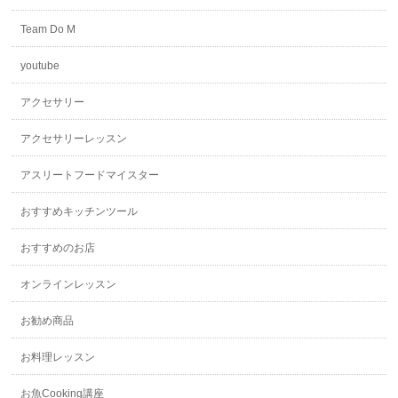
Team Do M
youtube
アクセサリー
アクセサリーレッスン
アスリートフードマイスター
おすすめキッチンツール
おすすめのお店
オンラインレッスン
お勧め商品
お料理レッスン
お魚Cooking講座