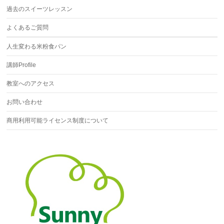
過去のスイーツレッスン
よくあるご質問
人生変わる米粉食パン
講師Profile
教室へのアクセス
お問い合わせ
商用利用可能ライセンス制度について