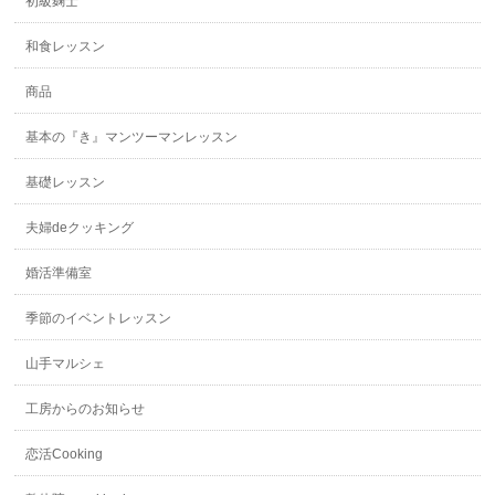
初級麹士
和食レッスン
商品
基本の『き』マンツーマンレッスン
基礎レッスン
夫婦deクッキング
婚活準備室
季節のイベントレッスン
山手マルシェ
工房からのお知らせ
恋活Cooking