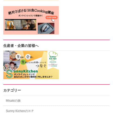
生産者・企業の皆様へ
カテゴリー
Misakiの旅
Sunny KichenのＨＰ