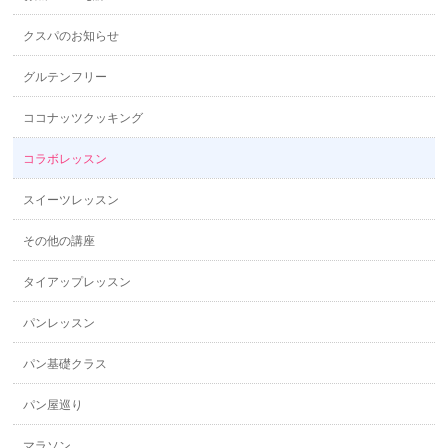
クスパのお知らせ
グルテンフリー
ココナッツクッキング
コラボレッスン
スイーツレッスン
その他の講座
タイアップレッスン
パンレッスン
パン基礎クラス
パン屋巡り
マラソン