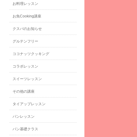
お料理レッスン
お魚Cooking講座
クスパのお知らせ
グルテンフリー
ココナッツクッキング
コラボレッスン
スイーツレッスン
その他の講座
タイアップレッスン
パンレッスン
パン基礎クラス