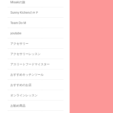
Misakiの旅
Sunny KichenのＨＰ
Team Do M
youtube
アクセサリー
アクセサリーレッスン
アスリートフードマイスター
おすすめキッチンツール
おすすめのお店
オンラインレッスン
お勧め商品