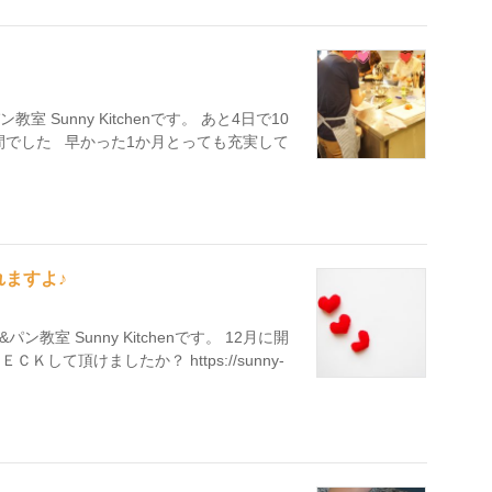
 Sunny Kitchenです。 あと4日で10
間でした 早かった1か月とっても充実して
ますよ♪
室 Sunny Kitchenです。 12月に開
て頂けましたか？ https://sunny-