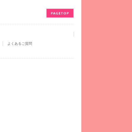
PAGETOP
よくあるご質問