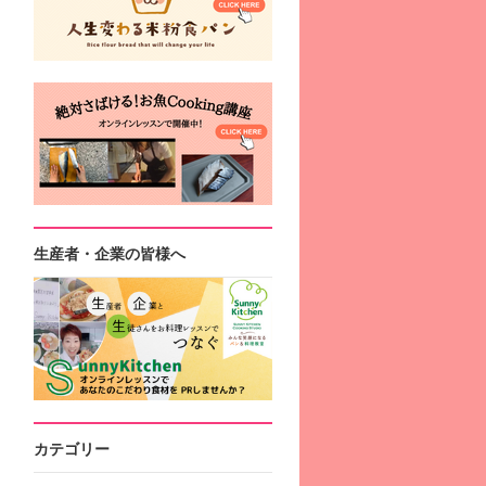
生産者・企業の皆様へ
カテゴリー