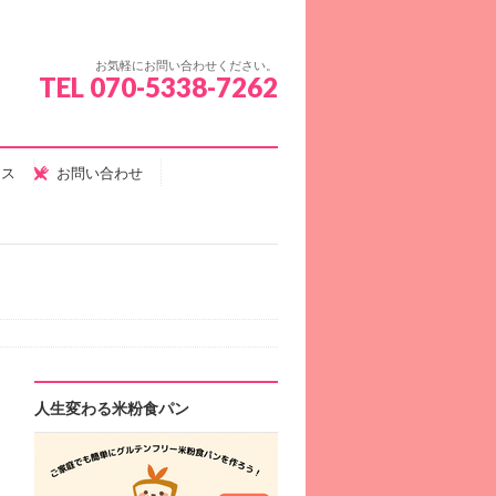
お気軽にお問い合わせください。
TEL 070-5338-7262
セス
お問い合わせ
人生変わる米粉食パン