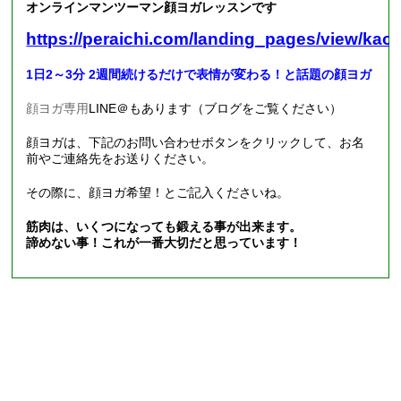
オンラインマンツーマン顔ヨガレッスンです
https://peraichi.com/landing_pages/view/kao
1日2～3分 2週間続けるだけで表情が変わる！と話題の顔ヨガ
顔ヨガ専用
LINE
＠もあります（ブログをご覧ください）
顔ヨガは、下記のお問い合わせボタンをクリックして、お名
前やご連絡先をお送りください。
その際に、顔ヨガ希望！とご記入くださいね。
筋肉は、いくつになっても鍛える事が出来ます。
諦めない事！これが一番大切だと思っています！