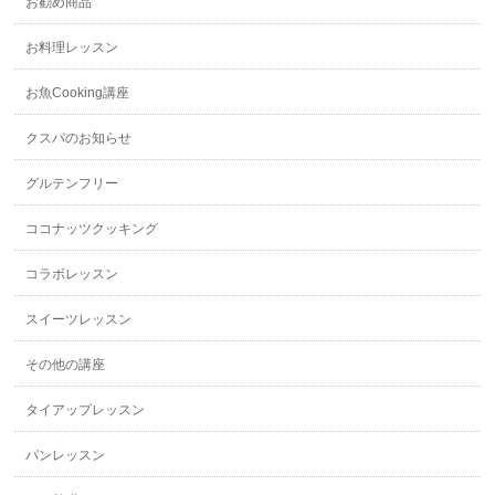
お勧め商品
お料理レッスン
お魚Cooking講座
クスパのお知らせ
グルテンフリー
ココナッツクッキング
コラボレッスン
スイーツレッスン
その他の講座
タイアップレッスン
パンレッスン