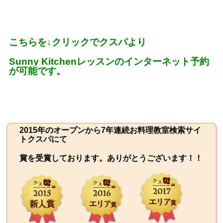
こちらを
↓
クリックでクスパより
Sunny Kitchen
レッスンのインターネット予約
が可能です。
2015年のオープンから7年連続お料理教室検索サイ
トクスパにて
賞を受賞しております。ありがとうございます！！