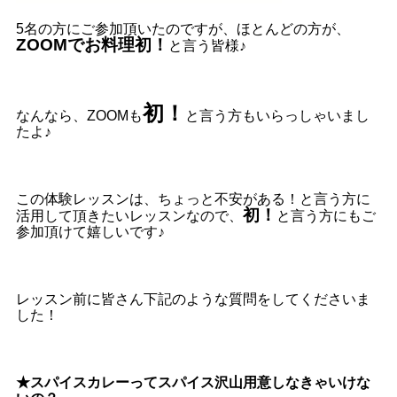
5名の方にご参加頂いたのですが、ほとんどの方が、
ZOOMでお料理初！
と言う皆様♪
初！
なんなら、ZOOMも
と言う方もいらっしゃいまし
たよ♪
この体験レッスンは、ちょっと不安がある！と言う方に
初！
活用して頂きたいレッスンなので、
と言う方にもご
参加頂けて嬉しいです♪
レッスン前に皆さん下記のような質問をしてくださいま
した！
★スパイスカレーってスパイス沢山用意しなきゃいけな