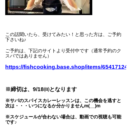
この話聞いたら、受けてみたい！と思った方は、ご予約
下さいね♪
ご予約は、下記のサイトより受付中です（通常予約のク
スパではありません）
https://fishcooking.base.shop/items/65417124
※締切は、9/18㈰となります
※サバのスパイスカレーレッスンは、この機会を逃すと
次は・・・いつになるか分かりませんm(__)m
※スケジュールが合わない場合は、動画での視聴も可能
です♪