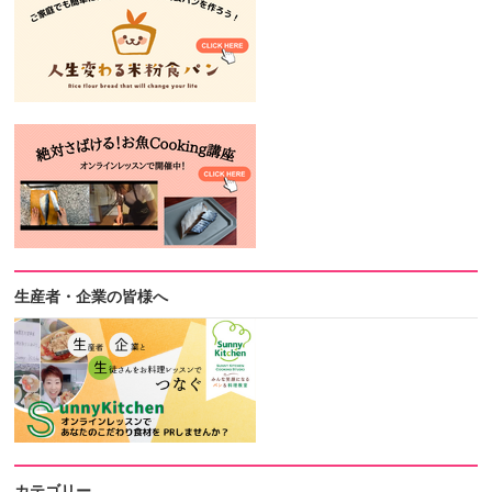
生産者・企業の皆様へ
カテゴリー