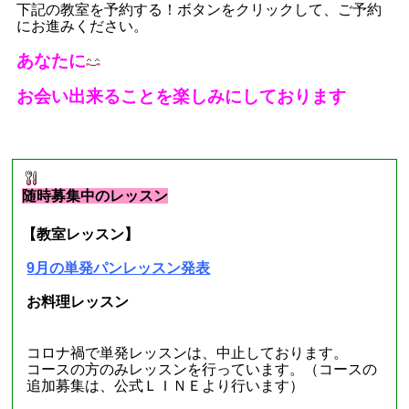
下記の教室を予約する！ボタンをクリックして、ご予約
にお進みください。
あなたに
お会い出来ることを楽しみにしております
■
現在募集中のレッスン
■
随時募集中のレッスン
【教室レッスン】
9月の単発パンレッスン発表
お料理レッスン
コロナ禍で単発レッスンは、中止しております。
コースの方のみレッスンを行っています。（コースの
追加募集は、公式ＬＩＮＥより行います）