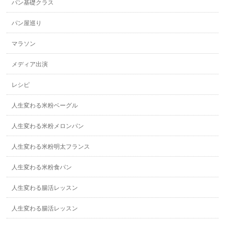
パン基礎クラス
パン屋巡り
マラソン
メディア出演
レシピ
人生変わる米粉ベーグル
人生変わる米粉メロンパン
人生変わる米粉明太フランス
人生変わる米粉食パン
人生変わる腸活レッスン
人生変わる腸活レッスン