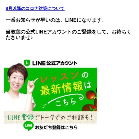
8月以降のコロナ対策について
一番お知らせが早いのは、LINEになります。
当教室の公式LINEアカウントのご登録をして、お待ちく
ださいませ♪