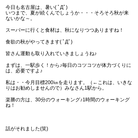
今日も名古屋は、暑い( ﾟДﾟ)
いつまで、夏が続くんでしょうか・・・そろそろ秋が来
ないかな～。
スーパーに行くと食材は、秋になりつつありますね！
食欲の秋がやってきます( ﾟДﾟ)
皆さん運動も取り入れていきましょうね♪
まずは、一駅歩く！から♪毎日のコツコツが体力づくりに
は、必要ですよ♪
私は・・今月目標200㎞を走ります。（←これは、いきな
りはお勧めしませんので）みなさん1駅から。
楽勝の方は、30分のウォーキング♪1時間のウォーキング
ね！
話がそれました(笑)