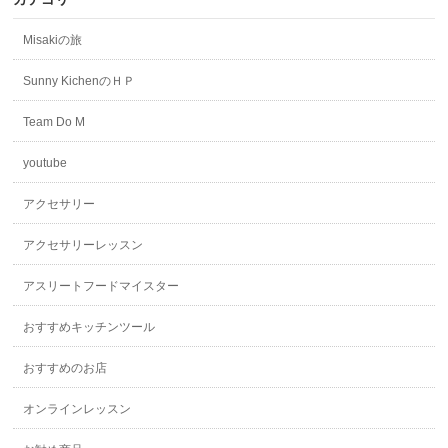
Misakiの旅
Sunny KichenのＨＰ
Team Do M
youtube
アクセサリー
アクセサリーレッスン
アスリートフードマイスター
おすすめキッチンツール
おすすめのお店
オンラインレッスン