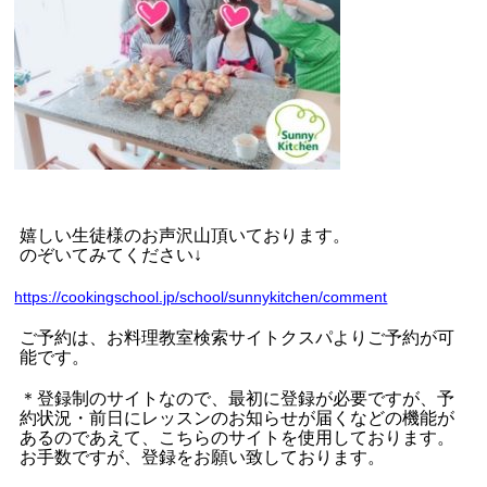
嬉しい生徒様のお声沢山頂いております。
のぞいてみてください
↓
https://cookingschool.jp/school/sunnykitchen/comment
ご予約は、お料理教室検索サイトクスパよりご予約が可
能です。
＊登録制のサイトなので、最初に登録が必要ですが、予
約状況・前日にレッスンのお知らせが届くなどの機能が
あるのであえて、こちらのサイトを使用しております。
お手数ですが、登録をお願い致しております。