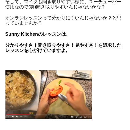
そして、マイクも聞き取りやすい様に、ユーチューバー
使用なので(笑)聞き取りやすいんじゃないかな？
オンランレッスンって分かりにくいんじゃないか？と思
っていませんか？
Sunny Kitchenのレッスンは、
分かりやすさ！聞き取りやすさ！見やすさ！を追求した
レッスンを心がけていますよ。