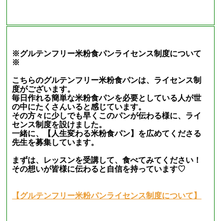
※グルテンフリー米粉食パンライセンス制度について
※
こちらのグルテンフリー米粉食パンは、ライセンス制
度がございます。
毎日作れる簡単な米粉食パンを必要としている人が世
の中にたくさんいると感じています。
その方々に少しでも早くこのパンが伝わる様に、ライ
センス制度を設けました。
一緒に、【人生変わる米粉食パン】を広めてくださる
先生を募集しています。
まずは、レッスンを受講して、食べてみてください！
その想いが皆様に伝わると自信を持っています♡
【グルテンフリー米粉パンライセンス制度について】