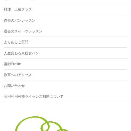
料理 上級クラス
過去のパンレッスン
過去のスイーツレッスン
よくあるご質問
人生変わる米粉食パン
講師Profile
教室へのアクセス
お問い合わせ
商用利用可能ライセンス制度について