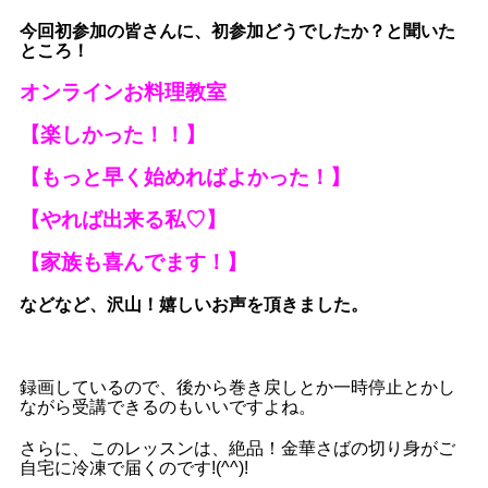
今回初参加の皆さんに、初参加どうでしたか？と聞いた
ところ！
オンラインお料理教室
【楽しかった！！】
【もっと早く始めればよかった！】
【やれば出来る私♡】
【家族も喜んでます！】
などなど、沢山！嬉しいお声を頂きました。
録画しているので、後から巻き戻しとか一時停止とかし
ながら受講できるのもいいですよね。
さらに、このレッスンは、絶品！金華さばの切り身がご
自宅に冷凍で届くのです!(^^)!