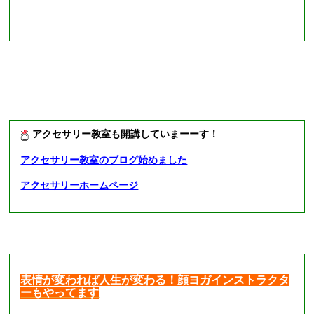
アクセサリー教室も開講していまーーす！
アクセサリー教室のブログ始めました
アクセサリーホームページ
表情が変われば人生が変わる！顔ヨガインストラクタ
ーもやってます