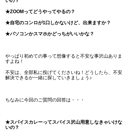
いの？
★ZOOMってどうやってやるの？
★自宅のコンロが1口しかないけど、出来ますか？
★パソコンかスマホかどっちがいいかな？
やっぱり初めての事って想像すると不安な事沢山ありま
すよね！
不安は、全部私に投げてくださいね！どうしたら、不安
解決できるか一緒に探していきましょう♪
ちなみに今回のご質問の回答は・・・
★スパイスカレーってスパイス沢山用意しなきゃいけな
いの？