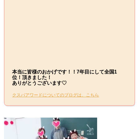
本当に皆様のおかげです！！7年目にして全国1
位！頂きました！
ありがとうございます♡
クスパアワードについてのブログは、こちら