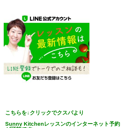
こちらを
↓
クリックでクスパより
Sunny Kitchen
レッスンのインターネット予約