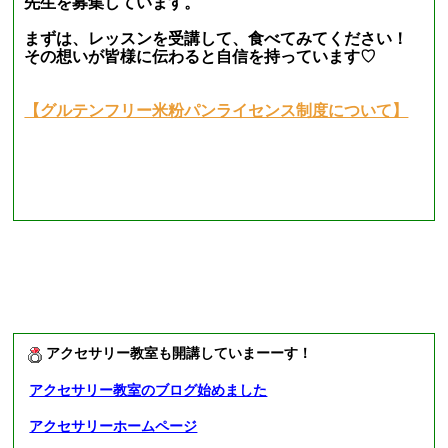
先生を募集しています。
まずは、レッスンを受講して、食べてみてください！
その想いが皆様に伝わると自信を持っています♡
【グルテンフリー米粉パンライセンス制度について】
アクセサリー教室も開講していまーーす！
アクセサリー教室のブログ始めました
アクセサリーホームページ