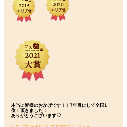
本当に皆様のおかげです！！7年目にして全国1
位！頂きました！
ありがとうございます♡
クスパアワードについてのブログは、こちら