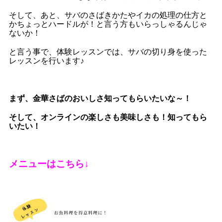
そして、あと、サバのさばきかたやイカの処理の仕方と
かちょっとハードルが！と言う方もいらっしゃるんじゃ
ないか！
と言う事で、体験レッスンでは、サバの切り身を使った
レッスンを行います♪
まず、金華さばのおいしさ知ってもらいたいな～！
そして、オンラインの楽しさも美味しさも！知ってもら
いたい！
メニューはこちら↓