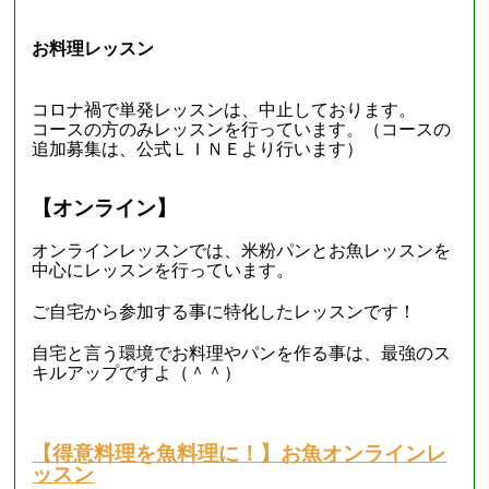
お料理レッスン
コロナ禍で単発レッスンは、中止しております。
コースの方のみレッスンを行っています。（コースの
追加募集は、公式ＬＩＮＥより行います）
【オンライン】
オンラインレッスンでは、米粉パンとお魚レッスンを
中心にレッスンを行っています。
ご自宅から参加する事に特化したレッスンです！
自宅と言う環境でお料理やパンを作る事は、最強のス
キルアップですよ（＾＾）
【得意料理を魚料理に！】お魚オンラインレ
ッスン