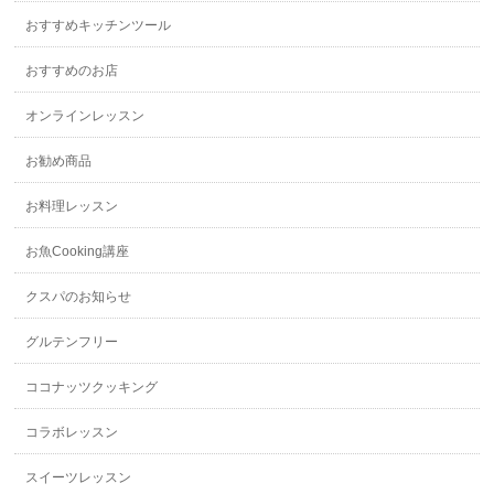
おすすめキッチンツール
おすすめのお店
オンラインレッスン
お勧め商品
お料理レッスン
お魚Cooking講座
クスパのお知らせ
グルテンフリー
ココナッツクッキング
コラボレッスン
スイーツレッスン