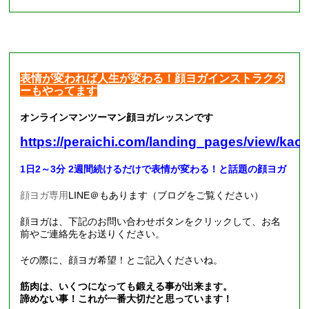
表情が変われば人生が変わる！顔ヨガインストラクタ
ーもやってます
オンラインマンツーマン顔ヨガレッスンです
https://peraichi.com/landing_pages/view/kao
1日2～3分 2週間続けるだけで表情が変わる！と話題の顔ヨガ
顔ヨガ専用
LINE
＠もあります（ブログをご覧ください）
顔ヨガは、下記のお問い合わせボタンをクリックして、お名
前やご連絡先をお送りください。
その際に、顔ヨガ希望！とご記入くださいね。
筋肉は、いくつになっても鍛える事が出来ます。
諦めない事！これが一番大切だと思っています！