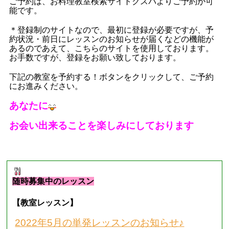
ご予約は、お料理教室検索サイトクスパよりご予約が可
能です。
＊登録制のサイトなので、最初に登録が必要ですが、予
約状況・前日にレッスンのお知らせが届くなどの機能が
あるのであえて、こちらのサイトを使用しております。
お手数ですが、登録をお願い致しております。
下記の教室を予約する！ボタンをクリックして、ご予約
にお進みください。
あなたに
お会い出来ることを楽しみにしております
■
現在募集中のレッスン
■
随時募集中のレッスン
【教室レッスン】
2022年5月の単発レッスンのお知らせ♪