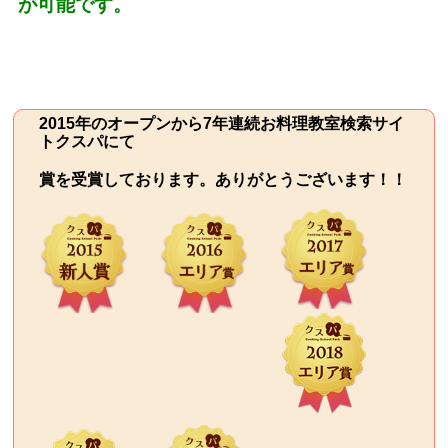
が可能です。
2015年のオープンから7年連続お料理教室検索サイ
トクスパにて
賞を受賞しております。ありがとうございます！！