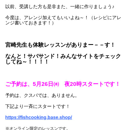
以前、受講した方も是非また、一緒に作りましょう♪
今度は、アレンジ加えてもいいよね～！（レシピにアレ
ンジ書いておきます！）
宮崎先生も体験レッスンがありまー－－す！
なんと！サバサンド！みんなサイトをチェック
してね～！！！！
ご予約は、5月26日㈭ 夜20時スタートです！
予約は、クスパでは、ありません。
下記より一斉にスタートです！
https://fishcooking.base.shop/
※オンライン限定のレッスンです。