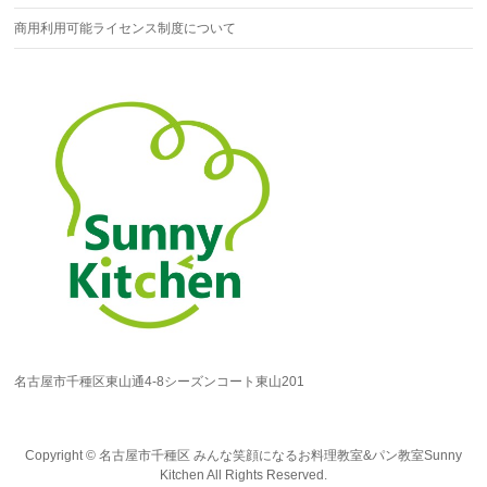
商用利用可能ライセンス制度について
名古屋市千種区東山通4-8シーズンコート東山201
Copyright ©
名古屋市千種区 みんな笑顔になるお料理教室&パン教室Sunny
Kitchen
All Rights Reserved.