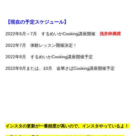
【現在の予定スケジュール】
2022年6月～7月 するめいかCooking講座開催
浅井枠満席
2022年7月 体験レッスン開催決定！
2022年8月 するめいかCooking講座開催予定
2022年9月または、10月 金華さばCooking講座開催予定
インスタの更新が一番頻度が高いので、インスタやっているよ！