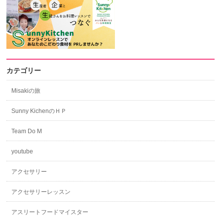
カテゴリー
Misakiの旅
Sunny KichenのＨＰ
Team Do M
youtube
アクセサリー
アクセサリーレッスン
アスリートフードマイスター