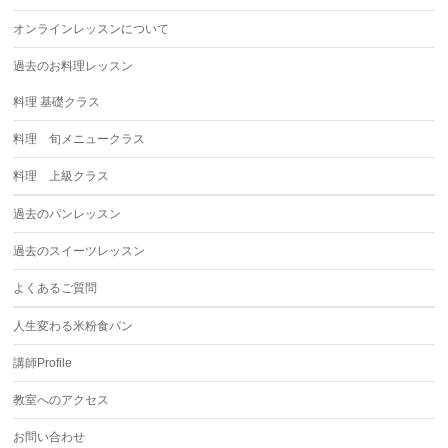
オンラインレッスンについて
過去のお料理レッスン
料理 基礎クラス
料理 旬メニュークラス
料理 上級クラス
過去のパンレッスン
過去のスイーツレッスン
よくあるご質問
人生変わる米粉食パン
講師Profile
教室へのアクセス
お問い合わせ