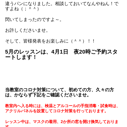
違うパンになりました。相談しておいてなんやねん！で
すよね（；＾＾）
閃いてしまったのですよ～。
お許しくださいませ。
そして、皆様発表をお楽しみに（＾＾）！！
5月のレッスンは、4月1日 夜20時ご予約スタ
ートします！
当教室のコロナ対策について、初めての方、久々の方
は、かならず下記をご確認くださいませ。
教室内へ入る時には、検温とアルコールの手指消毒・試食時は、
アクリルパネルを設置してコロナ対策を行っております。
レッスン中は、マスクの着用、2か所の窓を開け換気しておりま
す。