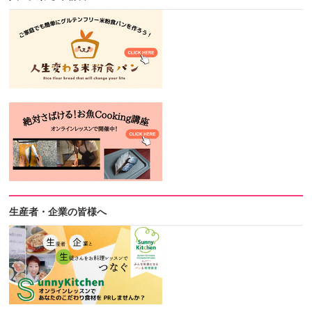
生産者・企業の皆様へ