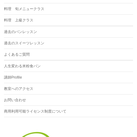
料理 旬メニュークラス
料理 上級クラス
過去のパンレッスン
過去のスイーツレッスン
よくあるご質問
人生変わる米粉食パン
講師Profile
教室へのアクセス
お問い合わせ
商用利用可能ライセンス制度について