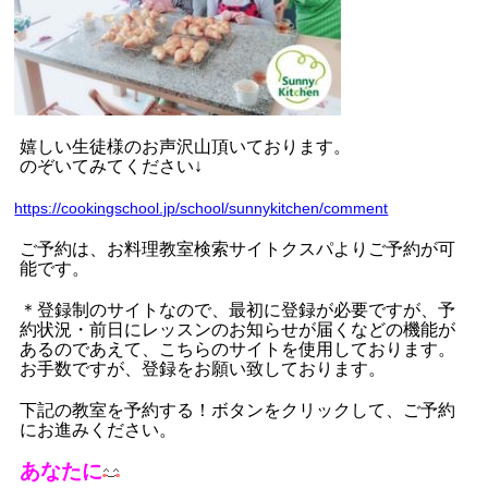
嬉しい生徒様のお声沢山頂いております。
のぞいてみてください
↓
https://cookingschool.jp/school/sunnykitchen/comment
ご予約は、お料理教室検索サイトクスパよりご予約が可
能です。
＊登録制のサイトなので、最初に登録が必要ですが、予
約状況・前日にレッスンのお知らせが届くなどの機能が
あるのであえて、こちらのサイトを使用しております。
お手数ですが、登録をお願い致しております。
下記の教室を予約する！ボタンをクリックして、ご予約
にお進みください。
あなたに