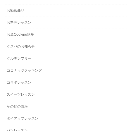
お勧め商品
お料理レッスン
お魚Cooking講座
クスパのお知らせ
グルテンフリー
ココナッツクッキング
コラボレッスン
スイーツレッスン
その他の講座
タイアップレッスン
パンレッスン