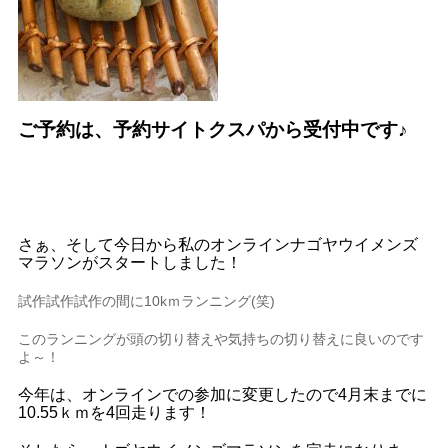
ご予約は、予約サイトクスパから受付中です♪
さぁ、そして今日から私のオンラインナゴヤウイメンズ
マラソンがスタートしました！
試作試作試作の間に10kｍランニング(笑)
このランニングが頭の切り替えや気持ちの切り替えに良いのです
よ～！
今年は、オンラインでの参加に変更したので4月末までに
10.55ｋｍを4回走ります！