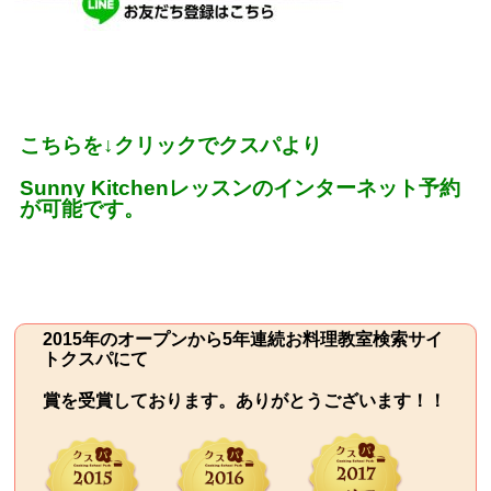
こちらを
↓
クリックでクスパより
Sunny Kitchen
レッスンのインターネット予約
が可能です。
2015年のオープンから5年連続お料理教室検索サイ
トクスパにて
賞を受賞しております。ありがとうございます！！