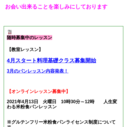
お会い出来ることを楽しみにしております
■
現在募集中のレッスン
■
随時募集中のレッスン
【教室レッスン】
4月スタート料理基礎クラス募集開始
3月のパンレッスン内容発表！
【オンラインレッスン募集中】
2021年4月13日 火曜日 10時30分～12時 人生変
わる米粉食パンレッスン
※グルテンフリー米粉食パンライセンス制度について