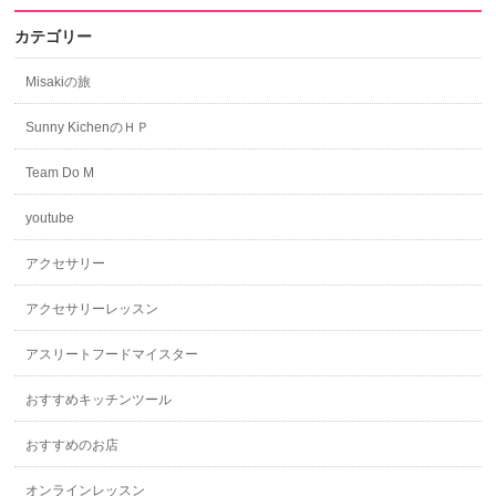
カテゴリー
Misakiの旅
Sunny KichenのＨＰ
Team Do M
youtube
アクセサリー
アクセサリーレッスン
アスリートフードマイスター
おすすめキッチンツール
おすすめのお店
オンラインレッスン