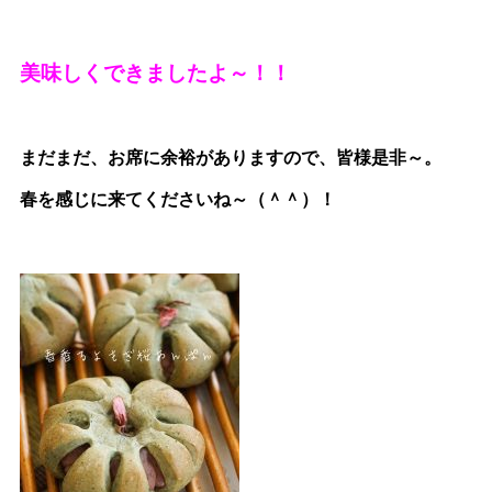
美味しくできましたよ～！！
まだまだ、お席に余裕がありますので、皆様是非～。
春を感じに来てくださいね～（＾＾）！