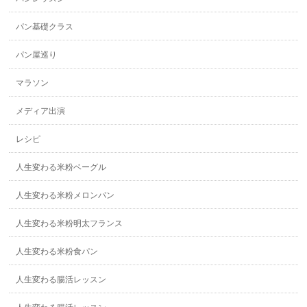
パン基礎クラス
パン屋巡り
マラソン
メディア出演
レシピ
人生変わる米粉ベーグル
人生変わる米粉メロンパン
人生変わる米粉明太フランス
人生変わる米粉食パン
人生変わる腸活レッスン