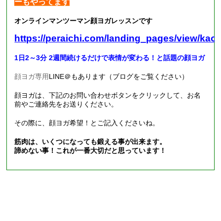
ーもやってます
オンラインマンツーマン顔ヨガレッスンです
https://peraichi.com/landing_pages/view/kao
1日2～3分 2週間続けるだけで表情が変わる！と話題の顔ヨガ
顔ヨガ専用
LINE
＠もあります（ブログをご覧ください）
顔ヨガは、下記のお問い合わせボタンをクリックして、お名
前やご連絡先をお送りください。
その際に、顔ヨガ希望！とご記入くださいね。
筋肉は、いくつになっても鍛える事が出来ます。
諦めない事！これが一番大切だと思っています！