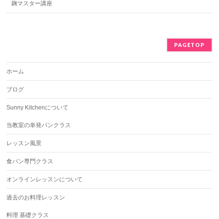
麹マスター講座
PAGETOP
ホーム
ブログ
Sunny Kitchenについて
当教室の単発パンクラス
レッスン風景
食パン専門クラス
オンラインレッスンについて
過去のお料理レッスン
料理 基礎クラス