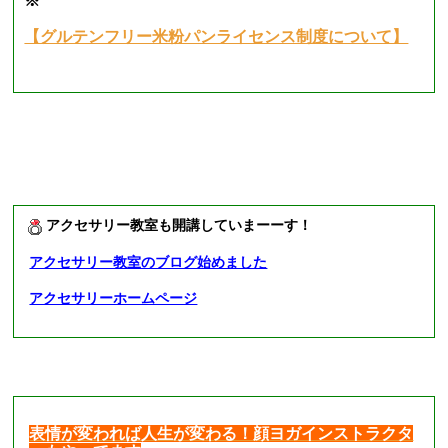
※
【グルテンフリー米粉パンライセンス制度について】
アクセサリー教室も開講していまーーす！
アクセサリー教室のブログ始めました
アクセサリーホームページ
表情が変われば人生が変わる！顔ヨガインストラクタ