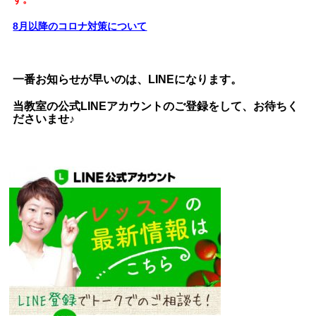
8月以降のコロナ対策について
一番お知らせが早いのは、LINEになります。
当教室の公式LINEアカウントのご登録をして、お待ちく
ださいませ♪