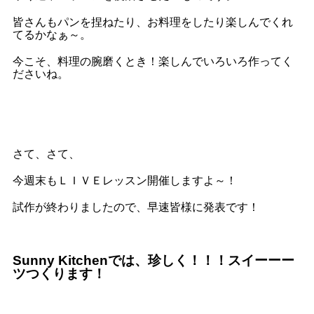
皆さんもパンを捏ねたり、お料理をしたり楽しんでくれ
てるかなぁ～。
今こそ、料理の腕磨くとき！楽しんでいろいろ作ってく
ださいね。
さて、さて、
今週末もＬＩＶＥレッスン開催しますよ～！
試作が終わりましたので、早速皆様に発表です！
Sunny Kitchenでは、珍しく！！！スイーーー
ツつくります！