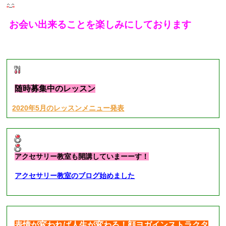
お会い出来ることを楽しみにしております
■
現在募集中のレッスン
■
随時募集中のレッスン
2020年5月のレッスンメニュー発表
アクセサリー教室も開講していまーーす！
アクセサリー教室のブログ始めました
表情が変われば人生が変わる！顔ヨガインストラクタ