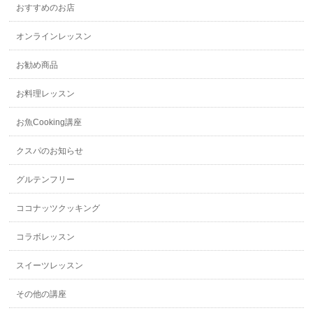
おすすめのお店
オンラインレッスン
お勧め商品
お料理レッスン
お魚Cooking講座
クスパのお知らせ
グルテンフリー
ココナッツクッキング
コラボレッスン
スイーツレッスン
その他の講座