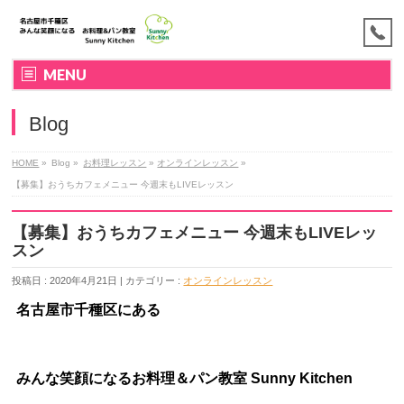
MENU
Blog
HOME
»
Blog »
お料理レッスン
»
オンラインレッスン
»
【募集】おうちカフェメニュー 今週末もLIVEレッスン
【募集】おうちカフェメニュー 今週末もLIVEレッ
スン
投稿日 : 2020年4月21日 | カテゴリー :
オンラインレッスン
名古屋市千種区にある
みんな笑顔になるお料理＆パン教室
Sunny Kitchen