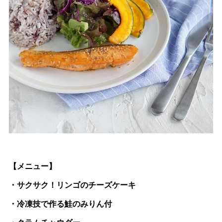
【メニュー】
・サクサク！リンゴのチーズケーキ
・冷凍技で作る鮭のみりん付