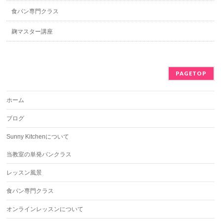
食パン専門クラス
麹マスター講座
PAGETOP
ホーム
ブログ
Sunny Kitchenについて
当教室の単発パンクラス
レッスン風景
食パン専門クラス
オンラインレッスンについて