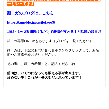
ーもやってます
顔ヨガのブログは、こちら
https://ameblo.jp/smileface3/
1日2～3分 2週間続けるだけで表情が変わる！と話題の顔ヨガ
顔ヨガ専用
LINE
＠もあります（ブログをご覧ください）
顔ヨガは、下記のお問い合わせボタンをクリックして、お名
前やご連絡先をお送りください。
その際に、顔ヨガ希望！とご記入くださいね。
筋肉は、いくつになっても鍛える事が出来ます。
諦めない事！これが一番大切だと思っています！