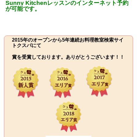
Sunny Kitchen
レッスンのインターネット予約
が可能です。
2015年のオープンから5年連続お料理教室検索サイ
トクスパにて
賞を受賞しております。ありがとうございます！！