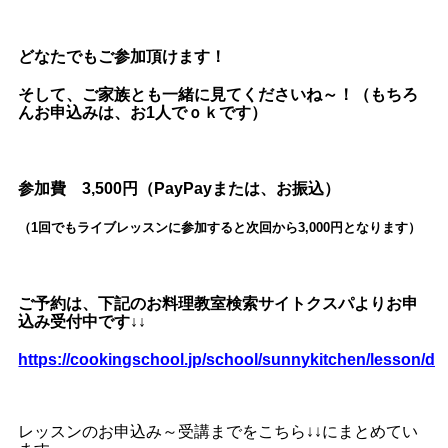
どなたでもご参加頂けます！
そして、ご家族とも一緒に見てくださいね～！（もちろ
んお申込みは、お1人でｏｋです）
参加費 3,500円（PayPayまたは、お振込）
（1回でもライブレッスンに参加すると次回から3,000円となります）
ご予約は、下記のお料理教室検索サイトクスパよりお申
込み受付中です↓↓
https://cookingschool.jp/school/sunnykitchen/lesson/d/
レッスンのお申込み～受講までをこちら↓↓にまとめてい