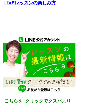
LIVEレッスンの楽しみ方
こちらを
↓
クリックでクスパより