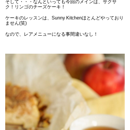
そして・・・なんといっても今回のメインは、サクサ
ク！リンゴのチーズケーキ！
ケーキのレッスンは、Sunny Kitchenほとんどやっており
ません(笑)
なので、レアメニューになる事間違いなし！