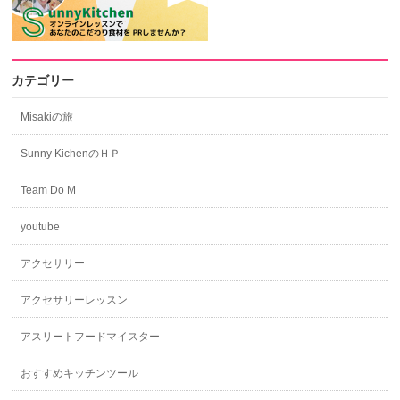
カテゴリー
Misakiの旅
Sunny KichenのＨＰ
Team Do M
youtube
アクセサリー
アクセサリーレッスン
アスリートフードマイスター
おすすめキッチンツール