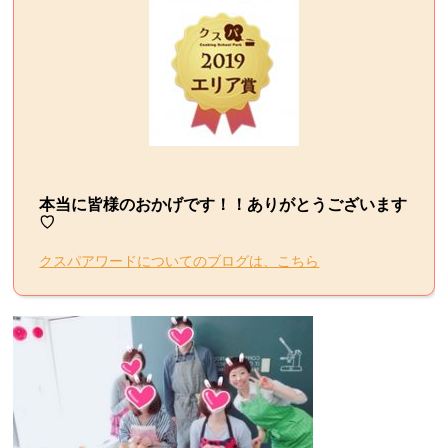
本当に皆様のおかげです！！ありがとうございます
♡
クスパアワードについてのブログは、こちら