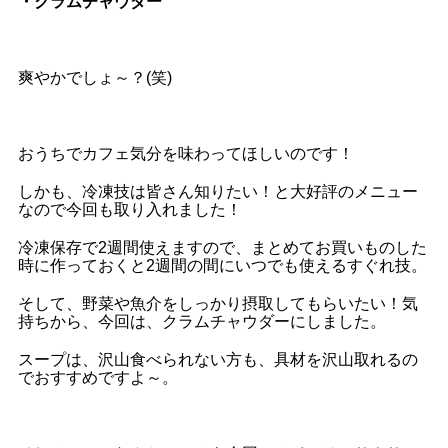
・クラムチャウダー
爽やかでしょ～？(笑)
おうちでカフェ気分を味わってほしいのです！
しかも、冷凍技は皆さん知りたい！と大好評のメニュー
なので今回も取り入れました！
冷凍保存で2週間使えますので、まとめてお買いものした
時に作っておくと2週間の間にいつでも使えるすぐれ技。
そして、野菜や魚介をしっかり摂取してもらいたい！気
持ちから、今回は、クラムチャウダーにしました。
スープは、沢山食べられない方も、具材を沢山取れるの
でおすすめですよ～。