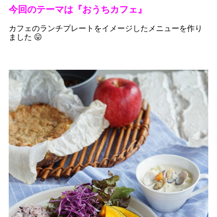
今回のテーマは『おうちカフェ』
カフェのランチプレートをイメージしたメニューを作り
ました 😛