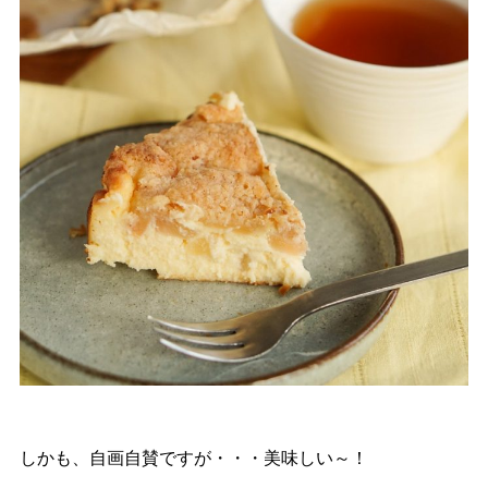
しかも、自画自賛ですが・・・美味しい～！