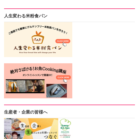
人生変わる米粉食パン
生産者・企業の皆様へ