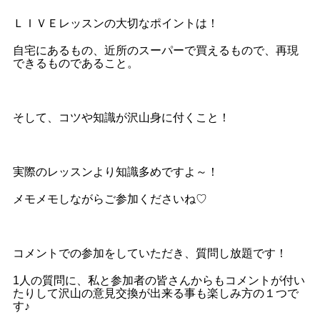
ＬＩＶＥレッスンの大切なポイントは！
自宅にあるもの、近所のスーパーで買えるもので、再現
できるものであること。
そして、コツや知識が沢山身に付くこと！
実際のレッスンより知識多めですよ～！
メモメモしながらご参加くださいね♡
コメントでの参加をしていただき、質問し放題です！
1人の質問に、私と参加者の皆さんからもコメントが付い
たりして沢山の意見交換が出来る事も楽しみ方の１つで
す♪