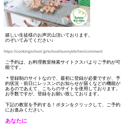
嬉しい生徒様のお声沢山頂いております。
のぞいてみてください
↓
https://cookingschool.jp/school/sunnykitchen/comment
ご予約は、お料理教室検索サイトクスパよりご予約が可
能です。
＊登録制のサイトなので、最初に登録が必要ですが、予
約状況・前日にレッスンのお知らせが届くなどの機能が
あるのであえて、こちらのサイトを使用しております。
お手数ですが、登録をお願い致しております。
下記の教室を予約する！ボタンをクリックして、ご予約
にお進みください。
あなたに