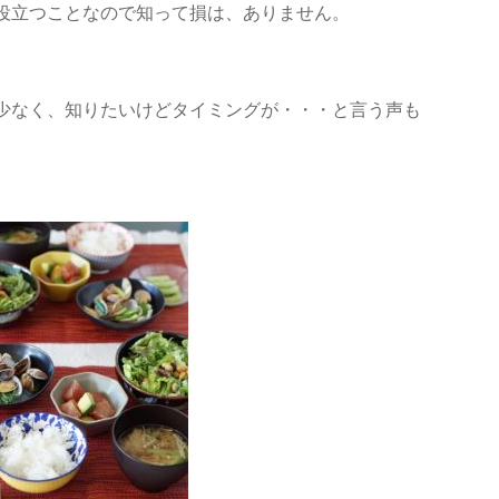
役立つことなので知って損は、ありません。
少なく、知りたいけどタイミングが・・・と言う声も