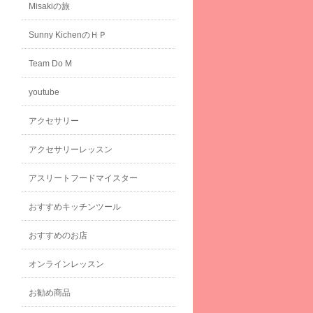
Misakiの旅
Sunny KichenのＨＰ
Team Do M
youtube
アクセサリー
アクセサリーレッスン
アスリートフードマイスター
おすすめキッチンツール
おすすめのお店
オンラインレッスン
お勧め商品