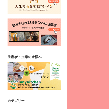
生産者・企業の皆様へ
カテゴリー