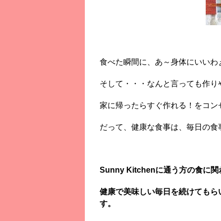
食べた瞬間に、あ～身体にいいわ
そして・・・なんと言っても作り
家に帰ったらすぐ作れる！をコン
だって、健康な食事は、毎日の食
Sunny Kitchenに通う方の食
健康で美味しい毎日を続けてもら
す。