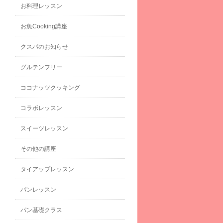
お料理レッスン
お魚Cooking講座
クスパのお知らせ
グルテンフリー
ココナッツクッキング
コラボレッスン
スイーツレッスン
その他の講座
タイアップレッスン
パンレッスン
パン基礎クラス