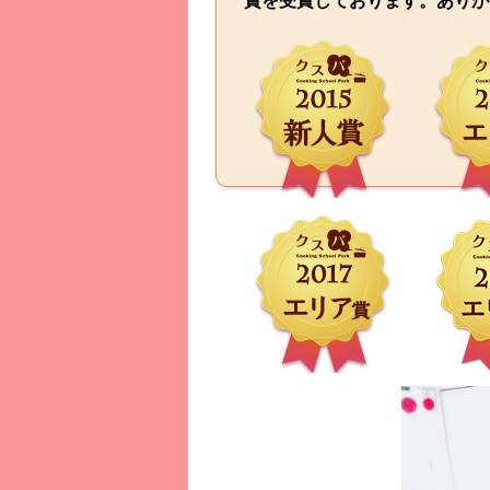
賞を受賞しております。ありが