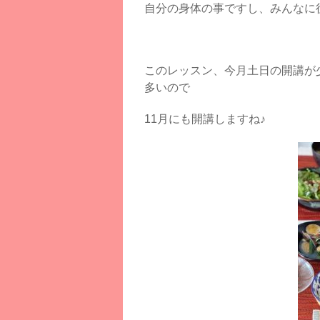
自分の身体の事ですし、みんなに
このレッスン、今月土日の開講が
多いので
11月にも開講しますね♪