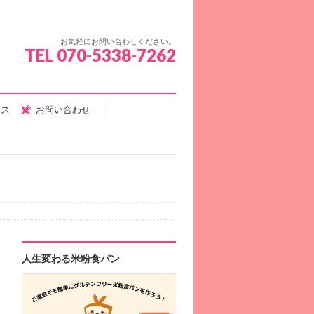
お気軽にお問い合わせください。
TEL 070-5338-7262
セス
お問い合わせ
人生変わる米粉食パン