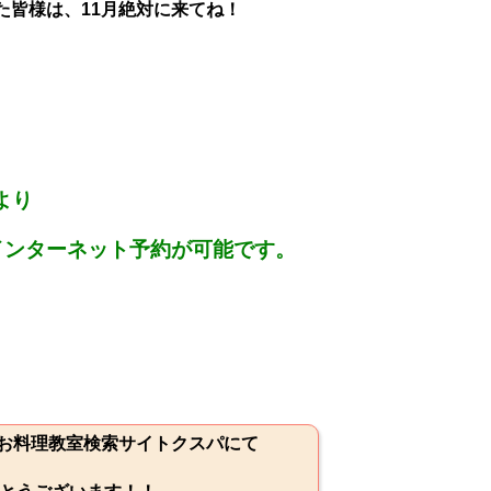
た皆様は、11月絶対に来てね！
より
インターネット予約が可能です。
続お料理教室検索サイトクスパにて