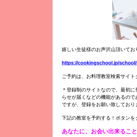
嬉しい生徒様のお声沢山頂いてお
https://cookingschool.jp/schoo
ご予約は、お料理教室検索サイト
＊登録制のサイトなので、最初に
らせが届くなどの機能があるので
ですが、登録をお願い致しており
下記の教室を予約する！ボタンを
あなたに、お会い出来るこ