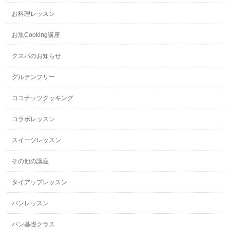
お料理レッスン
お魚Cooking講座
クスパのお知らせ
グルテンフリー
ココナッツクッキング
コラボレッスン
スイーツレッスン
その他の講座
タイアップレッスン
パンレッスン
パン基礎クラス