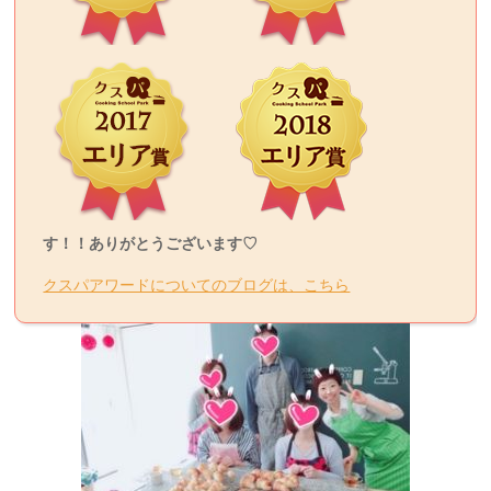
す！！ありがとうございます♡
クスパアワードについてのブログは、こちら