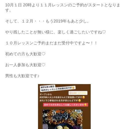
10月１日 20時より１１月レッスンのご予約がスタートとなりま
す。
そして、１２月・・・もう2019年もあと少し。
やり残したことが無い様に、楽しく過ごしたいですね♡
１０月レッスンご予約まだまだ受付中ですよ〜！！
初めての方も大歓迎♡
お一人参加も大歓迎♡
男性も大歓迎です♪