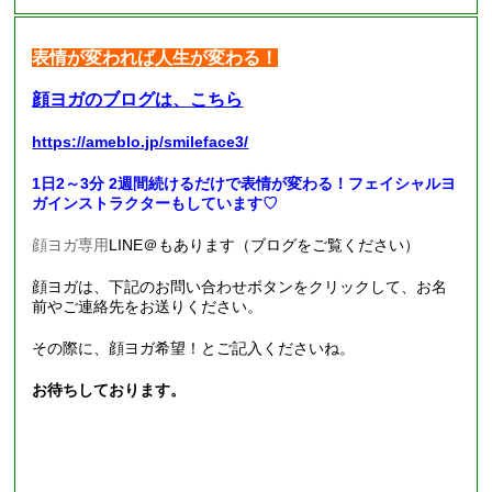
表情が変われば人生が変わる！
顔ヨガのブログは、こちら
https://ameblo.jp/smileface3/
1日2～3分 2週間続けるだけで表情が変わる！フェイシャルヨ
ガインストラクターもしています♡
顔ヨガ専用
LINE
＠もあります（ブログをご覧ください）
顔ヨガは、下記のお問い合わせボタンをクリックして、お名
前やご連絡先をお送りください。
その際に、顔ヨガ希望！とご記入くださいね。
お待ちしております。