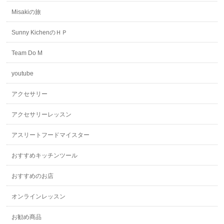
Misakiの旅
Sunny KichenのＨＰ
Team Do M
youtube
アクセサリー
アクセサリーレッスン
アスリートフードマイスター
おすすめキッチンツール
おすすめのお店
オンラインレッスン
お勧め商品