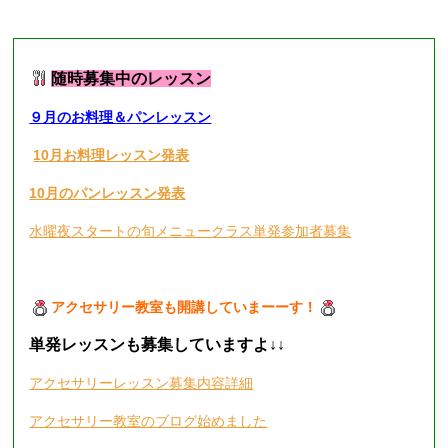
■
現在募集中のレッスン
■
随時募集中のレッスン
９月のお料理＆パンレッスン
10月お料理レッスン発表
10月のパンレッスン発表
水曜夜スタートの旬メニュークラス単発参加者募集
アクセサリー教室も開講していまーーす！
単発レッスンも募集していますよ
↓↓
アクセサリーレッスン募集内容詳細
アクセサリー教室のブログ始めました