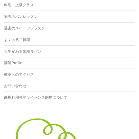
料理 上級クラス
過去のパンレッスン
過去のスイーツレッスン
よくあるご質問
人生変わる米粉食パン
講師Profile
教室へのアクセス
お問い合わせ
商用利用可能ライセンス制度について