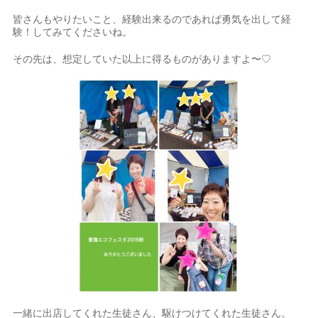
皆さんもやりたいこと、経験出来るのであれば勇気を出して経
験！してみてくださいね。
その先は、想定していた以上に得るものがありますよ〜♡
一緒に出店してくれた生徒さん、駆けつけてくれた生徒さん。