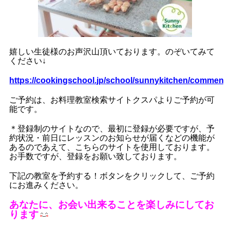
嬉しい生徒様のお声沢山頂いております。のぞいてみて
ください
↓
https://cookingschool.jp/school/sunnykitchen/comment
ご予約は、お料理教室検索サイトクスパよりご予約が可
能です。
＊登録制のサイトなので、最初に登録が必要ですが、予
約状況・前日にレッスンのお知らせが届くなどの機能が
あるのであえて、こちらのサイトを使用しております。
お手数ですが、登録をお願い致しております。
下記の教室を予約する！ボタンをクリックして、ご予約
にお進みください。
あなたに、お会い出来ることを楽しみにしてお
ります