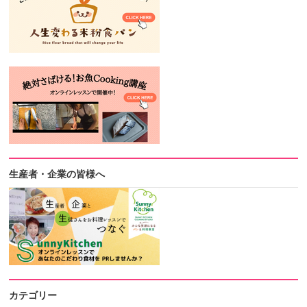
生産者・企業の皆様へ
カテゴリー