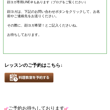
顔ヨガ専用LINE＠もあります（ブログをご覧ください）
顔ヨガは、下記のお問い合わせボタンをクリックして、お名
前やご連絡先をお送りください。
その際に、顔ヨガ希望！とご記入くださいね。
お待ちしております。
レッスンのご予約はこちら↓
ご予約お待ちしております