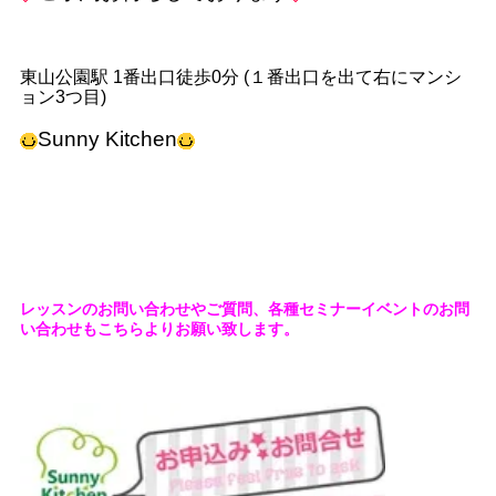
東山公園駅 1番出口徒歩0分 (１番出口を出て右にマンシ
ョン3つ目)
Sunny Kitchen
レッスンのお問い合わせやご質問、各種セミナーイベントのお問
い合わせもこちらよりお願い致します。