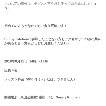
上のお花の部分は、テグスと言う糸を使って編み編みしましょ
う。
初めての方もどなたでもご参加可能です！
Sunny Kitchenに参加したことない方もアクセサリーのみに興味
があると言う方もどしどしお越しください♪
2018年8月11日 14時 〜16時
定員 4名
レッスン料金
5000円（レシピは、つきません）
開催場所 東山公園駅1番出口0分 Sunny Kitchen