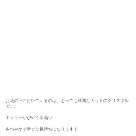
お花の下に付いているのは、とっても綺麗なカットのクリスタル
です。
キラキラかがやく水晶♡
さわやかで幸せな気持ちになります！