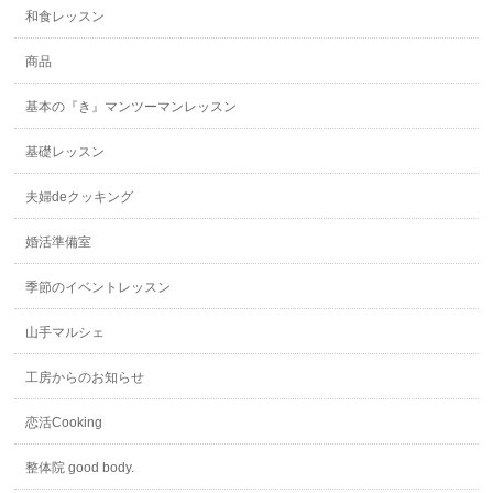
和食レッスン
商品
基本の『き』マンツーマンレッスン
基礎レッスン
夫婦deクッキング
婚活準備室
季節のイベントレッスン
山手マルシェ
工房からのお知らせ
恋活Cooking
整体院 good body.