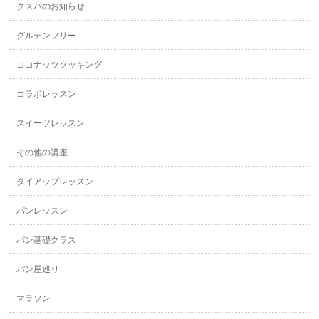
クスパのお知らせ
グルテンフリー
ココナッツクッキング
コラボレッスン
スイーツレッスン
その他の講座
タイアップレッスン
パンレッスン
パン基礎クラス
パン屋巡り
マラソン