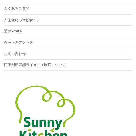
よくあるご質問
人生変わる米粉食パン
講師Profile
教室へのアクセス
お問い合わせ
商用利用可能ライセンス制度について