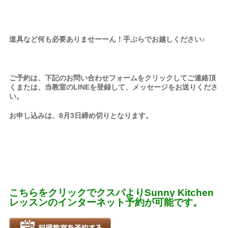
道具など何も必要ありませーーん！手ぶらでお越しください♪
ご予約は、下記のお問い合わせフォームをクリックしてご連絡頂
くまたは、当教室のLINEを登録して、メッセージをお送りくださ
い。
お申し込みは、8月3日締め切りとなります。
こちらをクリックでクスパよりSunny Kitchen
レッスンのインターネット予約が可能です。