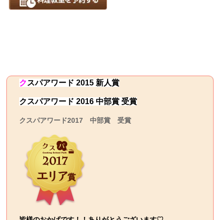
ク
スパ
アワード 2015 新人賞
クスパアワード 2016 中部賞 受賞
クスパアワード2017 中部賞 受賞
皆様のおかげです！！ありがとうございます♡