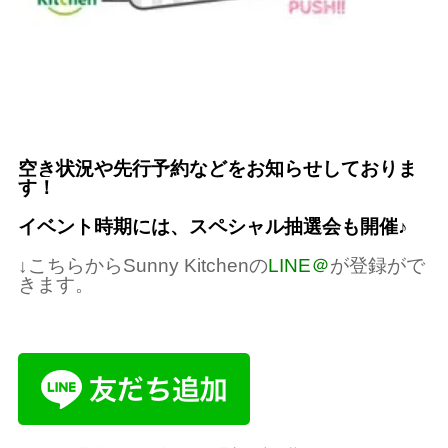
空き状況や先行予約などをお知らせしておりま
す！
イベント時期には、スペシャル抽選会も開催♪
↓こちらからSunny Kitchenの
LINE＠
が登録がで
きます。