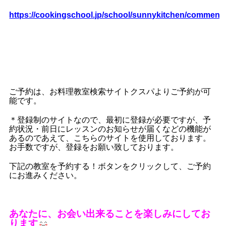
https://cookingschool.jp/school/sunnykitchen/comment
ご予約は、お料理教室検索サイトクスパよりご予約が可
能です。
＊登録制のサイトなので、最初に登録が必要ですが、予
約状況・前日にレッスンのお知らせが届くなどの機能が
あるのであえて、こちらのサイトを使用しております。
お手数ですが、登録をお願い致しております。
下記の教室を予約する！ボタンをクリックして、ご予約
にお進みください。
あなたに、お会い出来ることを楽しみにしてお
ります