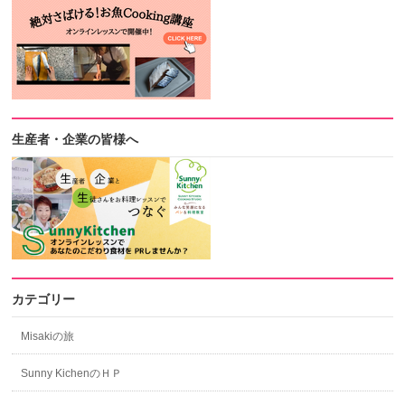
生産者・企業の皆様へ
カテゴリー
Misakiの旅
Sunny KichenのＨＰ