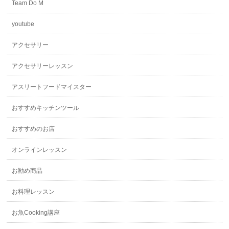
Team Do M
youtube
アクセサリー
アクセサリーレッスン
アスリートフードマイスター
おすすめキッチンツール
おすすめのお店
オンラインレッスン
お勧め商品
お料理レッスン
お魚Cooking講座