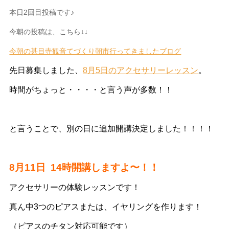
本日2回目投稿です♪
今朝の投稿は、こちら↓↓
今朝の甚目寺観音てづくり朝市行ってきましたブログ
先日募集しました、
8月5日のアクセサリーレッスン
。
時間がちょっと・・・・と言う声が多数！！
と言うことで、別の日に追加開講決定しました！！！！
8月11日 14時開講しますよ〜！！
アクセサリーの体験レッスンです！
真ん中3つのピアスまたは、イヤリングを作ります！
（ピアスのチタン対応可能です）