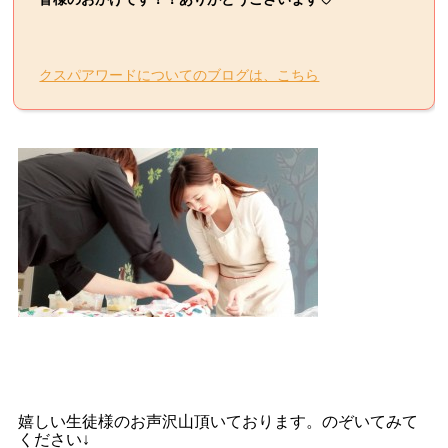
クスパアワードについてのブログは、こちら
嬉しい生徒様のお声沢山頂いております。のぞいてみて
ください↓