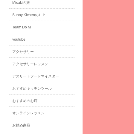
Misakiの旅
Sunny KichenのＨＰ
Team Do M
youtube
アクセサリー
アクセサリーレッスン
アスリートフードマイスター
おすすめキッチンツール
おすすめのお店
オンラインレッスン
お勧め商品