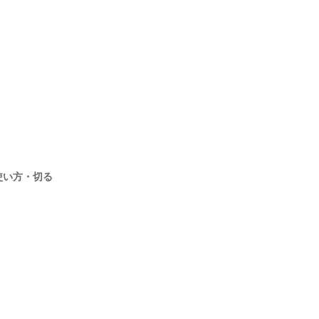
使い方・切る