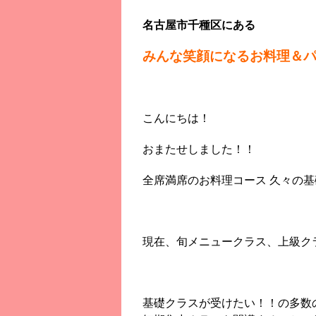
名古屋市千種区にある
みんな笑顔になるお料理＆
こんにちは！
おまたせしました！！
全席満席のお料理コース 久々の
現在、旬メニュークラス、上級ク
基礎クラスが受けたい！！の多数