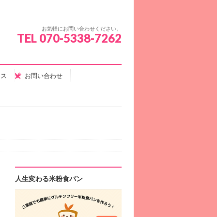
お気軽にお問い合わせください。
TEL 070-5338-7262
セス
お問い合わせ
人生変わる米粉食パン