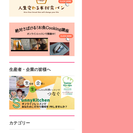
生産者・企業の皆様へ
カテゴリー