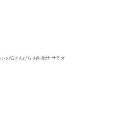
コンの塩きんぴら お味噌汁 サラダ