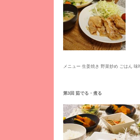
メニュー 生姜焼き 野菜炒め ごはん 味
第3回 茹でる・煮る