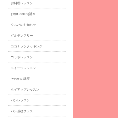
お料理レッスン
お魚Cooking講座
クスパのお知らせ
グルテンフリー
ココナッツクッキング
コラボレッスン
スイーツレッスン
その他の講座
タイアップレッスン
パンレッスン
パン基礎クラス