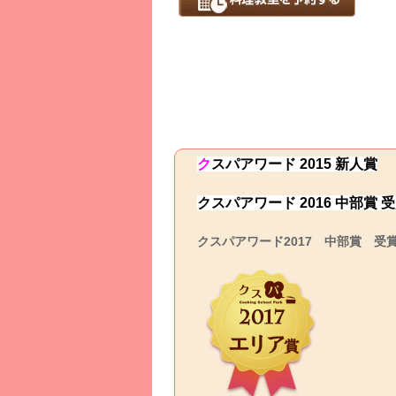
ク
スパ
アワード 2015 新人賞
クスパアワード 2016 中部賞 
クスパアワード2017 中部賞 受