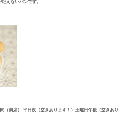
が絶えないパンです。
間（満席） 平日夜（空きあります！）土曜日午後（空きあり