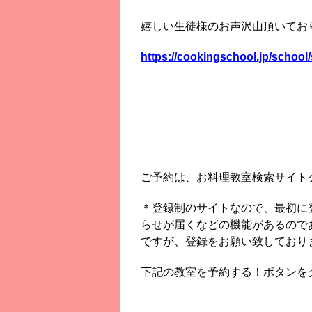
嬉しい生徒様のお声沢山頂いてお
https://cookingschool.jp/schoo
ご予約は、お料理教室検索サイト
＊登録制のサイトなので、最初に
らせが届くなどの機能があるので
ですが、登録をお願い致しており
下記の教室を予約する！ボタンを