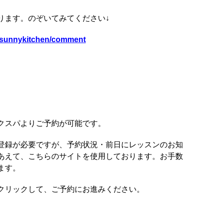
ります。のぞいてみてください↓
l/sunnykitchen/comment
クスパよりご予約が可能です。
登録が必要ですが、予約状況・前日にレッスンのお知
あえて、こちらのサイトを使用しております。お手数
ます。
クリックして、ご予約にお進みください。