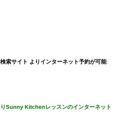
検索サイト よりインターネット予約が可能
unny Kitchenレッスンのインターネット