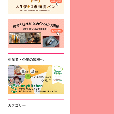
生産者・企業の皆様へ
カテゴリー