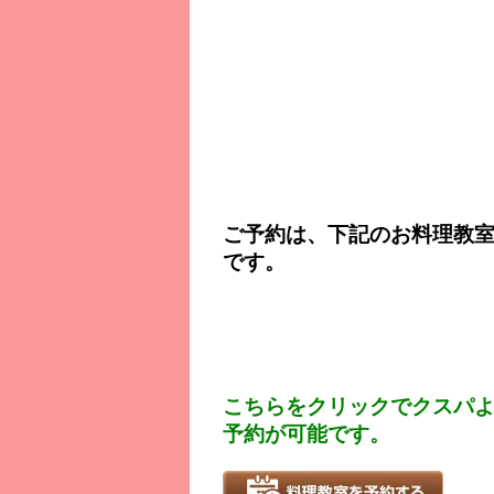
ご予約は、下記のお料理教室
です。
こちらをクリックでクスパよりS
予約が可能です。