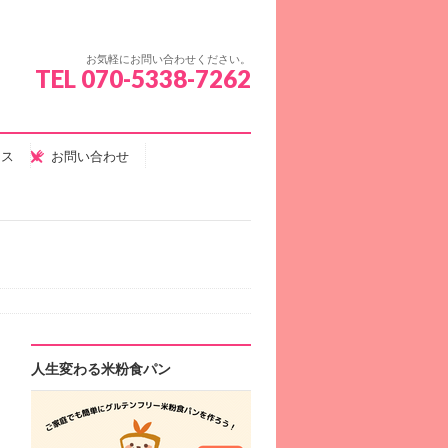
お気軽にお問い合わせください。
TEL 070-5338-7262
セス
お問い合わせ
人生変わる米粉食パン