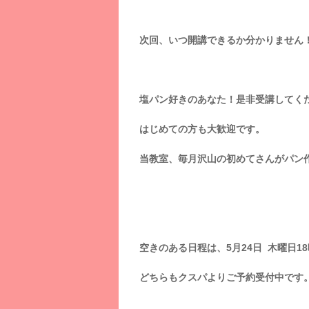
次回、いつ開講できるか分かりません
塩パン好きのあなた！是非受講してく
はじめての方も大歓迎です。
当教室、毎月沢山の初めてさんがパン
空きのある日程は、5月24日 木曜日18
どちらもクスパよりご予約受付中です