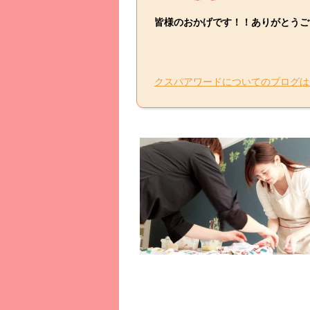
皆様のおかげです！！ありがとうご
クスパアワードについてのブログは