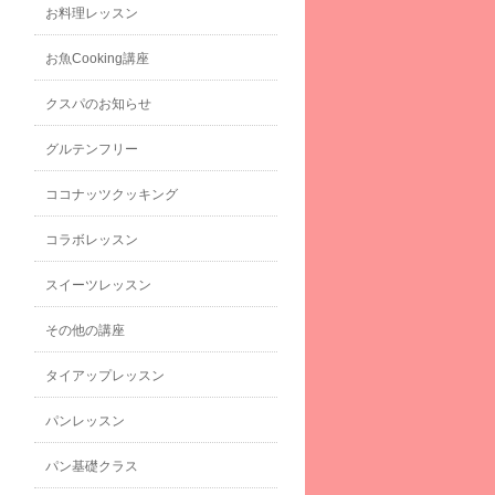
お料理レッスン
お魚Cooking講座
クスパのお知らせ
グルテンフリー
ココナッツクッキング
コラボレッスン
スイーツレッスン
その他の講座
タイアップレッスン
パンレッスン
パン基礎クラス