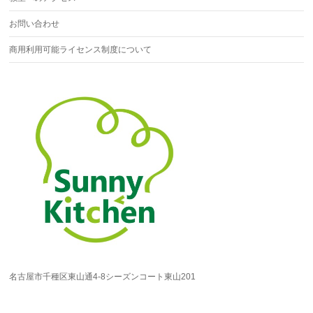
お問い合わせ
商用利用可能ライセンス制度について
名古屋市千種区東山通4-8シーズンコート東山201