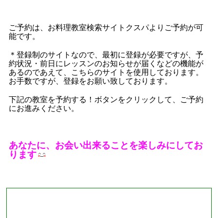
ご予約は、お料理教室検索サイトクスパよりご予約が可
能です。
＊登録制のサイトなので、最初に登録が必要ですが、予
約状況・前日にレッスンのお知らせが届くなどの機能が
あるのであえて、こちらのサイトを使用しております。
お手数ですが、登録をお願い致しております。
下記の教室を予約する！ボタンをクリックして、ご予約
にお進みください。
あなたに、お会い出来ることを楽しみにしてお
ります
■現在募集中のレッスン■