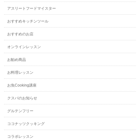
アスリートフードマイスター
おすすめキッチンツール
おすすめのお店
オンラインレッスン
お勧め商品
お料理レッスン
お魚Cooking講座
クスパのお知らせ
グルテンフリー
ココナッツクッキング
コラボレッスン