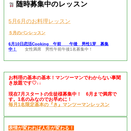
随時募集中のレッスン
5月6月のお料理レッスン
５月のパンレッスン
6月10日恋活Cooking 午前 午後 男性1芽 募集
中！
女性満席 男性午前午後1名募集中！
お料理の基本の基本！マンツーマンでわからない事聞
き放題です♡↓↓
現在7月スタートの生徒様募集中！ 6月まで満席で
す。1名のみなのでお早めに！
毎月1名限定基本の『き』マンツーマンレッスン
表情が変われば人生が変わる！