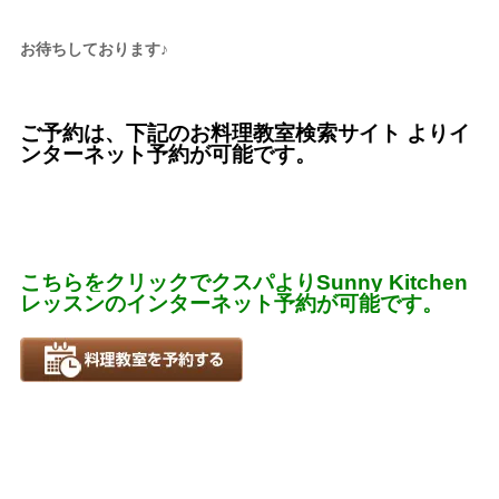
お待ちしております♪
ご予約は、下記のお料理教室検索サイト よりイ
ンターネット予約が可能です。
こちらをクリックでクスパよりSunny Kitchen
レッスンのインターネット予約が可能です。