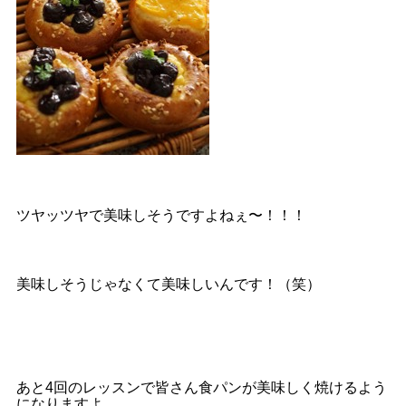
ツヤッツヤで美味しそうですよねぇ〜！！！
美味しそうじゃなくて美味しいんです！（笑）
あと4回のレッスンで皆さん食パンが美味しく焼けるよう
になりますよ。