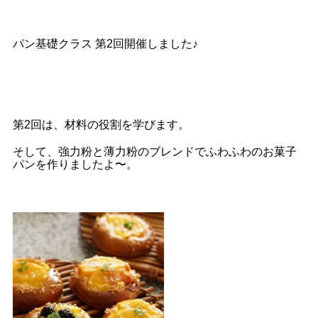
パン基礎クラス 第2回開催しました♪
第2回は、材料の役割を学びます。
そして、強力粉と薄力粉のブレンドでふわふわのお菓子
パンを作りましたよ〜。