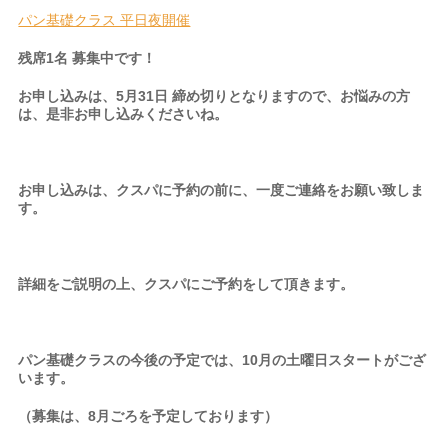
パン基礎クラス 平日夜開催
残席1名 募集中です！
お申し込みは、5月31日 締め切りとなりますので、お悩みの方
は、是非お申し込みくださいね。
お申し込みは、クスパに予約の前に、一度ご連絡をお願い致しま
す。
詳細をご説明の上、クスパにご予約をして頂きます。
パン基礎クラスの今後の予定では、10月の土曜日スタートがござ
います。
（募集は、8月ごろを予定しております）