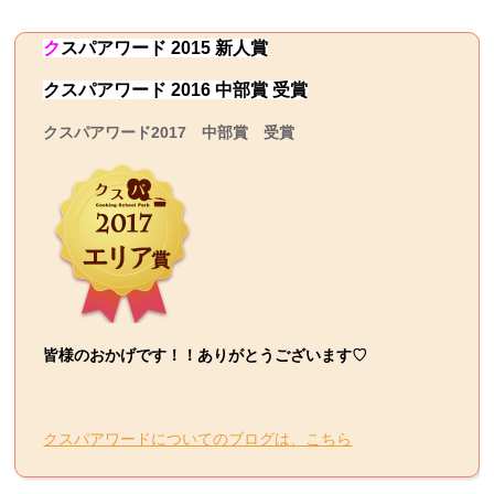
ク
スパ
アワード 2015 新人賞
クスパアワード 2016 中部賞 受賞
クスパアワード2017 中部賞 受賞
皆様のおかげです！！ありがとうございます♡
クスパアワードについてのブログは、こちら