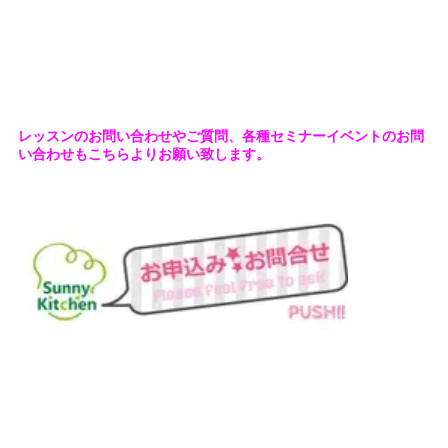
レッスンのお問い合わせやご質問、各種セミナーイベントのお問
い合わせもこちらよりお願い致します。