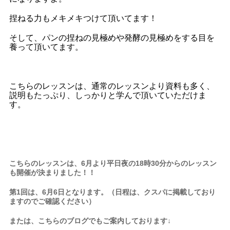
捏ねる力もメキメキつけて頂いてます！
そして、パンの捏ねの見極めや発酵の見極めをする目を
養って頂いてます。
こちらのレッスンは、通常のレッスンより資料も多く、
説明もたっぷり、しっかりと学んで頂いていただけま
す。
こちらのレッスンは、6月より平日夜の18時30分からのレッスン
も開催が決まりました！！
第1回は、6月6日となります。（日程は、クスパに掲載しており
ますのでご確認ください）
または、こちらのブログでもご案内しております↓