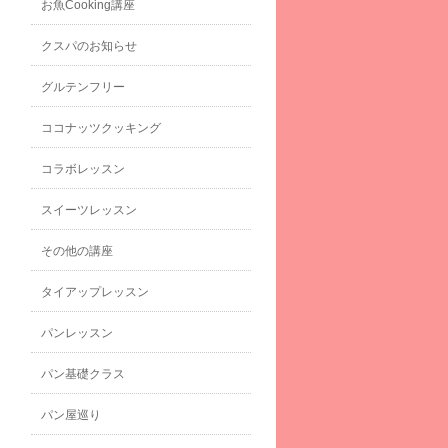
お魚Cooking講座
クスパのお知らせ
グルテンフリー
ココナッツクッキング
コラボレッスン
スイーツレッスン
その他の講座
タイアップレッスン
パンレッスン
パン基礎クラス
パン屋巡り