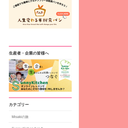
生産者・企業の皆様へ
カテゴリー
Misakiの旅