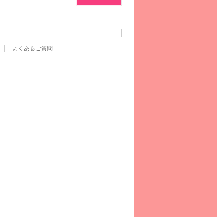
よくあるご質問