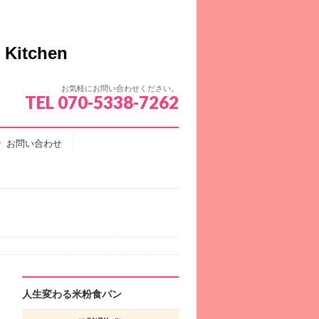
お気軽にお問い合わせください。
TEL 070-5338-7262
お問い合わせ
人生変わる米粉食パン