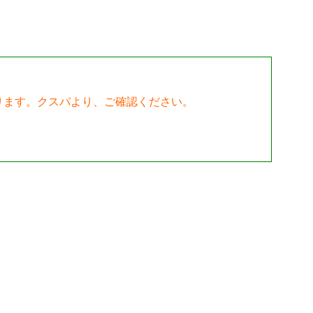
ります。クスパより、ご確認ください。