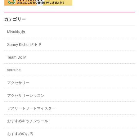
カテゴリー
Misakiの旅
Sunny KichenのＨＰ
Team Do M
youtube
アクセサリー
アクセサリーレッスン
アスリートフードマイスター
おすすめキッチンツール
おすすめのお店