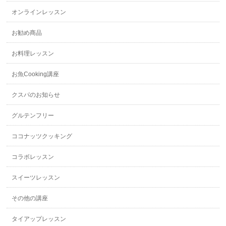
オンラインレッスン
お勧め商品
お料理レッスン
お魚Cooking講座
クスパのお知らせ
グルテンフリー
ココナッツクッキング
コラボレッスン
スイーツレッスン
その他の講座
タイアップレッスン