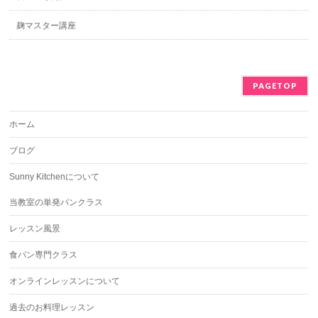
麹マスター講座
PAGETOP
ホーム
ブログ
Sunny Kitchenについて
当教室の単発パンクラス
レッスン風景
食パン専門クラス
オンラインレッスンについて
過去のお料理レッスン