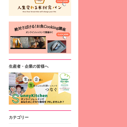
生産者・企業の皆様へ
カテゴリー