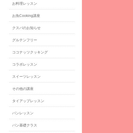
お料理レッスン
お魚Cooking講座
クスパのお知らせ
グルテンフリー
ココナッツクッキング
コラボレッスン
スイーツレッスン
その他の講座
タイアップレッスン
パンレッスン
パン基礎クラス