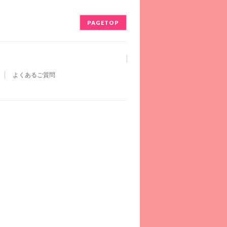
PAGETOP
よくあるご質問