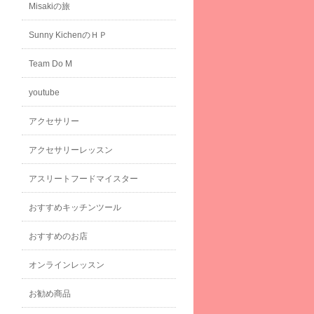
Misakiの旅
Sunny KichenのＨＰ
Team Do M
youtube
アクセサリー
アクセサリーレッスン
アスリートフードマイスター
おすすめキッチンツール
おすすめのお店
オンラインレッスン
お勧め商品