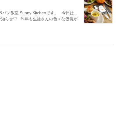
教室 Sunny Kitchenです。 今日は、
お知らせ♡ 昨年も生徒さんの色々な仮装が