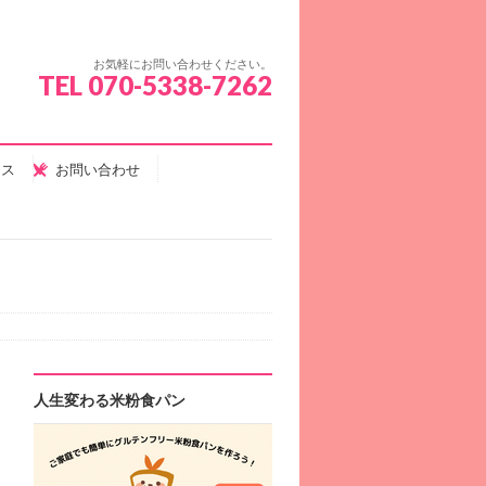
お気軽にお問い合わせください。
TEL 070-5338-7262
セス
お問い合わせ
人生変わる米粉食パン