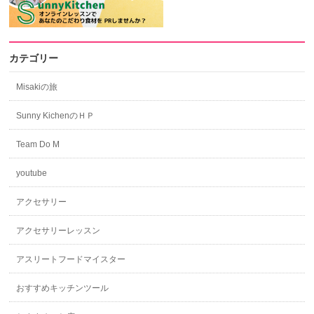
カテゴリー
Misakiの旅
Sunny KichenのＨＰ
Team Do M
youtube
アクセサリー
アクセサリーレッスン
アスリートフードマイスター
おすすめキッチンツール