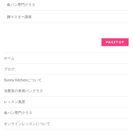
食パン専門クラス
麹マスター講座
PAGETOP
ホーム
ブログ
Sunny Kitchenについて
当教室の単発パンクラス
レッスン風景
食パン専門クラス
オンラインレッスンについて