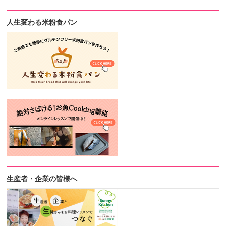
人生変わる米粉食パン
生産者・企業の皆様へ