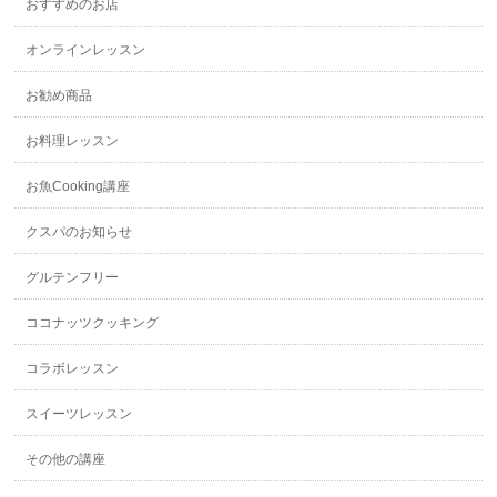
おすすめのお店
オンラインレッスン
お勧め商品
お料理レッスン
お魚Cooking講座
クスパのお知らせ
グルテンフリー
ココナッツクッキング
コラボレッスン
スイーツレッスン
その他の講座