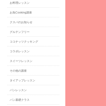
お料理レッスン
お魚Cooking講座
クスパのお知らせ
グルテンフリー
ココナッツクッキング
コラボレッスン
スイーツレッスン
その他の講座
タイアップレッスン
パンレッスン
パン基礎クラス