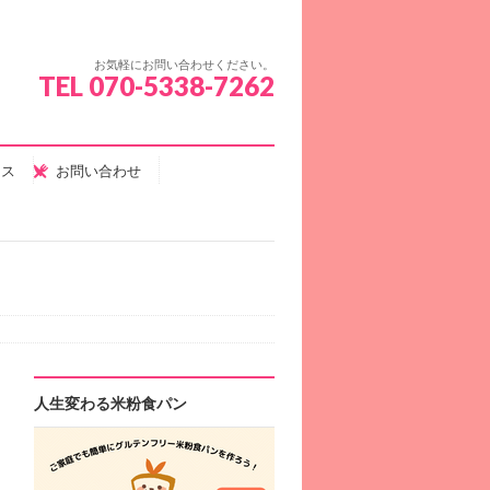
お気軽にお問い合わせください。
TEL 070-5338-7262
セス
お問い合わせ
人生変わる米粉食パン