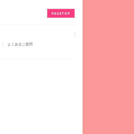
PAGETOP
よくあるご質問