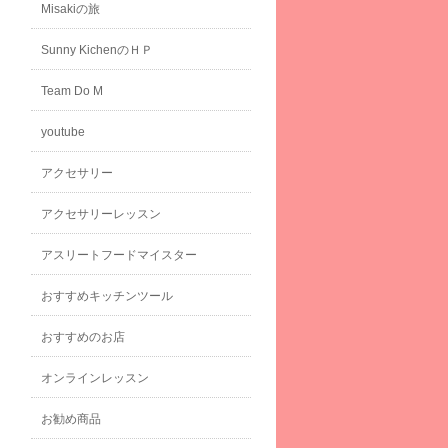
Misakiの旅
Sunny KichenのＨＰ
Team Do M
youtube
アクセサリー
アクセサリーレッスン
アスリートフードマイスター
おすすめキッチンツール
おすすめのお店
オンラインレッスン
お勧め商品