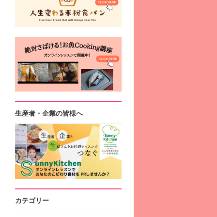
生産者・企業の皆様へ
カテゴリー