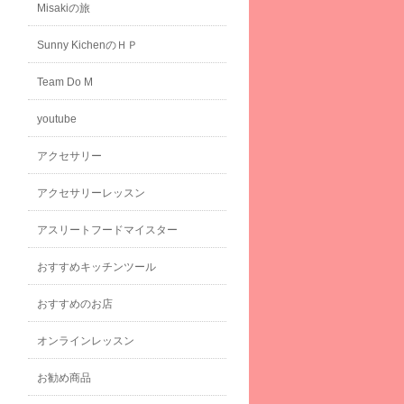
Misakiの旅
Sunny KichenのＨＰ
Team Do M
youtube
アクセサリー
アクセサリーレッスン
アスリートフードマイスター
おすすめキッチンツール
おすすめのお店
オンラインレッスン
お勧め商品