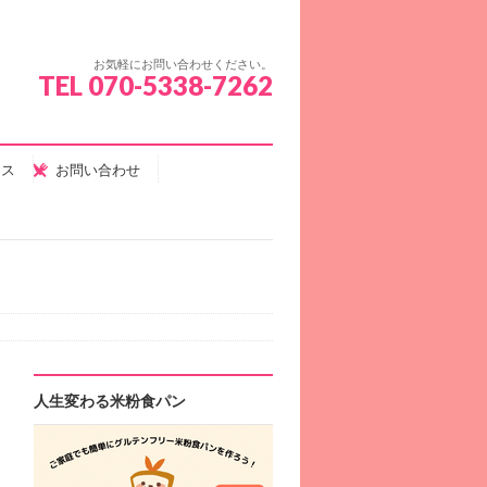
お気軽にお問い合わせください。
TEL 070-5338-7262
セス
お問い合わせ
人生変わる米粉食パン