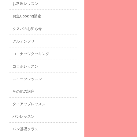
お料理レッスン
お魚Cooking講座
クスパのお知らせ
グルテンフリー
ココナッツクッキング
コラボレッスン
スイーツレッスン
その他の講座
タイアップレッスン
パンレッスン
パン基礎クラス