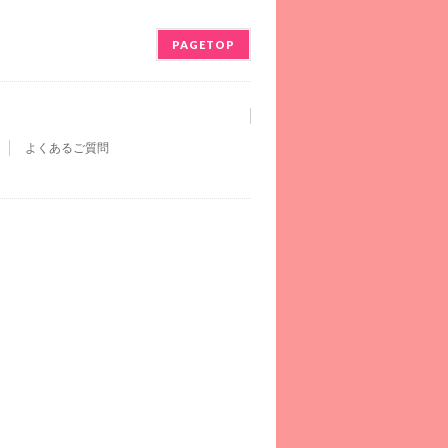
PAGETOP
よくあるご質問