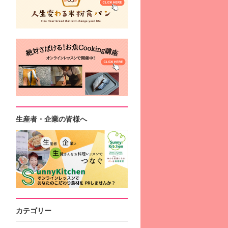
生産者・企業の皆様へ
カテゴリー