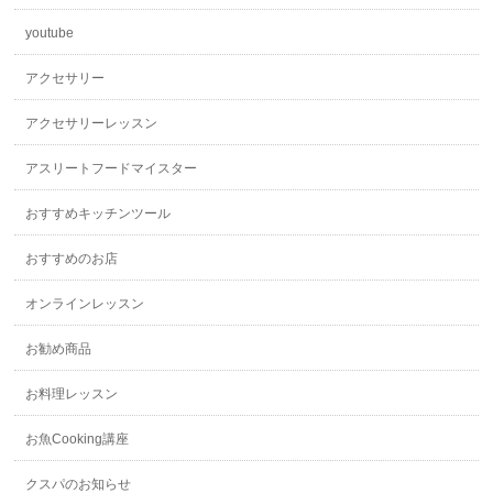
youtube
アクセサリー
アクセサリーレッスン
アスリートフードマイスター
おすすめキッチンツール
おすすめのお店
オンラインレッスン
お勧め商品
お料理レッスン
お魚Cooking講座
クスパのお知らせ