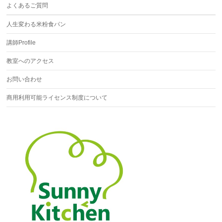
よくあるご質問
人生変わる米粉食パン
講師Profile
教室へのアクセス
お問い合わせ
商用利用可能ライセンス制度について