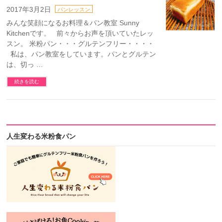
2017年3月2日
パンレッスン
みんな笑顔になるお料理＆パン教室 Sunny
Kitchenです。 前々からお声を頂いていたレッ
スン。 米粉パン・・・グルテンフリー・・・・
私は、パン教室をしています。パンとグルテン
は、切っ …
続きを読む
人生変わる米粉食パン