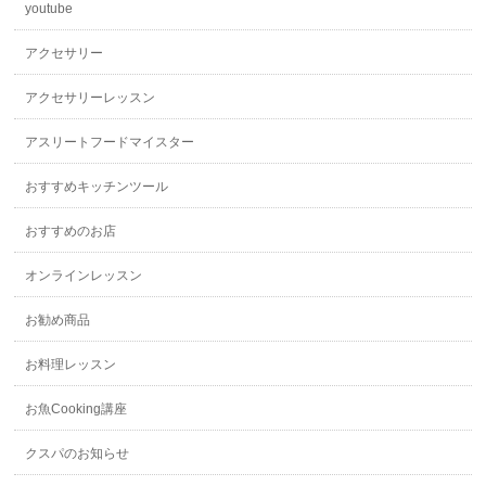
youtube
アクセサリー
アクセサリーレッスン
アスリートフードマイスター
おすすめキッチンツール
おすすめのお店
オンラインレッスン
お勧め商品
お料理レッスン
お魚Cooking講座
クスパのお知らせ