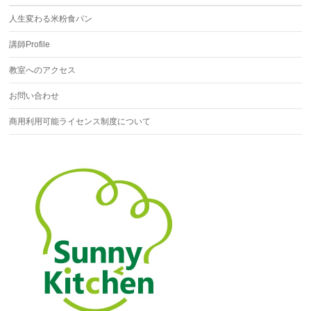
人生変わる米粉食パン
講師Profile
教室へのアクセス
お問い合わせ
商用利用可能ライセンス制度について