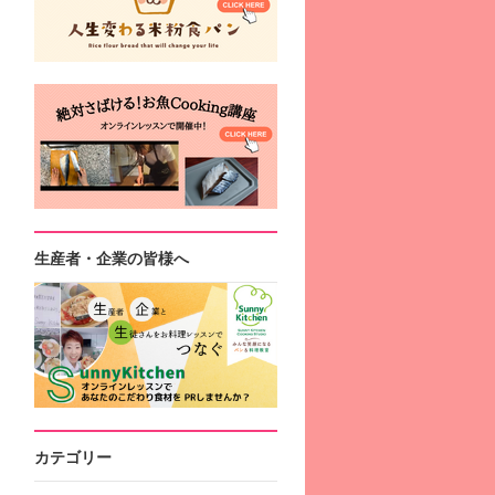
生産者・企業の皆様へ
カテゴリー