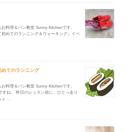
理＆パン教室 Sunny Kitchenです。
て初めてのランニング＆ウォーキング』イベ
初めてのランニング
理＆パン教室 Sunny Kitchenです。
ですね。 昨日のレッスン前に、ひとっ走り
ょ …