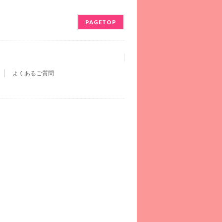
PAGETOP
よくあるご質問