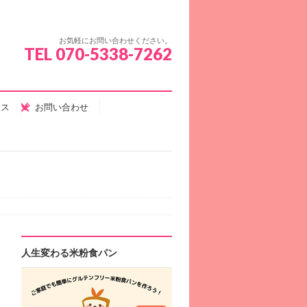
お気軽にお問い合わせください。
TEL 070-5338-7262
セス
お問い合わせ
人生変わる米粉食パン