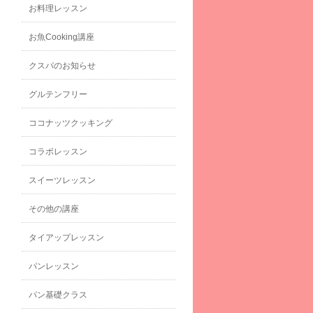
お料理レッスン
お魚Cooking講座
クスパのお知らせ
グルテンフリー
ココナッツクッキング
コラボレッスン
スイーツレッスン
その他の講座
タイアップレッスン
パンレッスン
パン基礎クラス