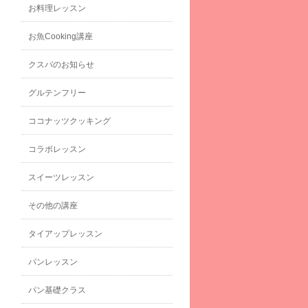
お料理レッスン
お魚Cooking講座
クスパのお知らせ
グルテンフリー
ココナッツクッキング
コラボレッスン
スイーツレッスン
その他の講座
タイアップレッスン
パンレッスン
パン基礎クラス