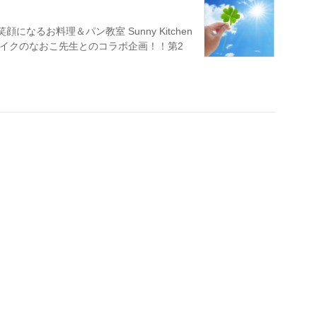
お料理＆パン教室 Sunny Kitchen
イクのなおこ先生とのコラボ企画！！第2