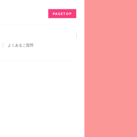
PAGETOP
よくあるご質問