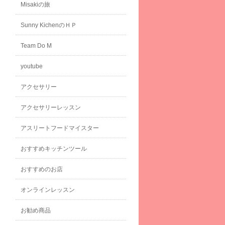
Misakiの旅
Sunny KichenのＨＰ
Team Do M
youtube
アクセサリー
アクセサリーレッスン
アスリートフードマイスター
おすすめキッチンツール
おすすめのお店
オンラインレッスン
お勧め商品