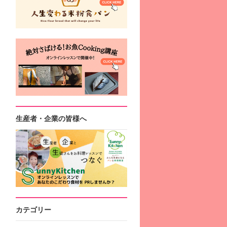
生産者・企業の皆様へ
カテゴリー