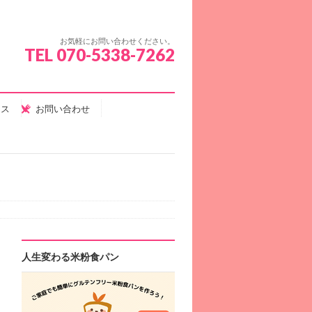
お気軽にお問い合わせください。
TEL 070-5338-7262
セス
お問い合わせ
人生変わる米粉食パン