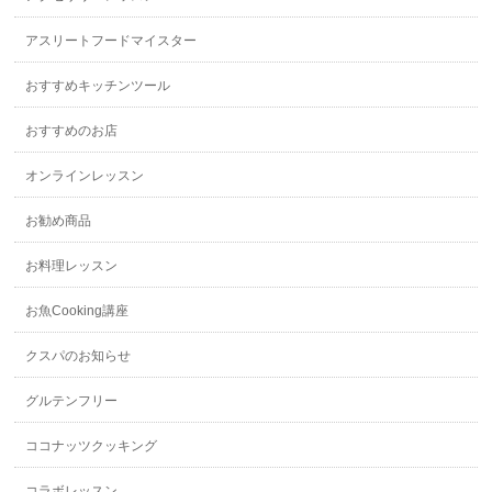
アスリートフードマイスター
おすすめキッチンツール
おすすめのお店
オンラインレッスン
お勧め商品
お料理レッスン
お魚Cooking講座
クスパのお知らせ
グルテンフリー
ココナッツクッキング
コラボレッスン