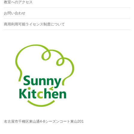
教室へのアクセス
お問い合わせ
商用利用可能ライセンス制度について
名古屋市千種区東山通4-8シーズンコート東山201