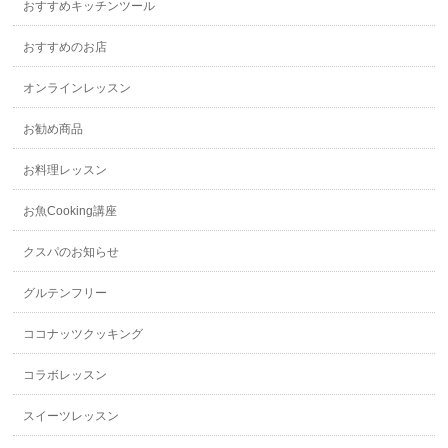
おすすめキッチンツール
おすすめのお店
オンラインレッスン
お勧め商品
お料理レッスン
お魚Cooking講座
クスパのお知らせ
グルテンフリー
ココナッツクッキング
コラボレッスン
スイーツレッスン