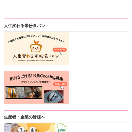
人生変わる米粉食パン
生産者・企業の皆様へ