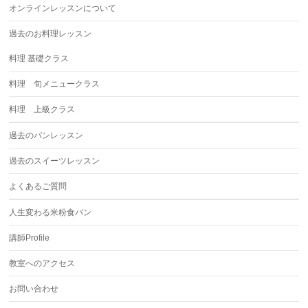
オンラインレッスンについて
過去のお料理レッスン
料理 基礎クラス
料理 旬メニュークラス
料理 上級クラス
過去のパンレッスン
過去のスイーツレッスン
よくあるご質問
人生変わる米粉食パン
講師Profile
教室へのアクセス
お問い合わせ