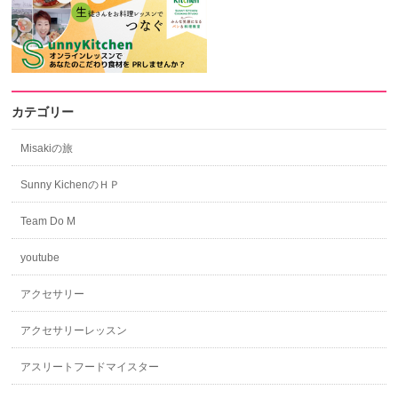
カテゴリー
Misakiの旅
Sunny KichenのＨＰ
Team Do M
youtube
アクセサリー
アクセサリーレッスン
アスリートフードマイスター