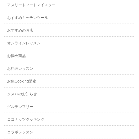
アスリートフードマイスター
おすすめキッチンツール
おすすめのお店
オンラインレッスン
お勧め商品
お料理レッスン
お魚Cooking講座
クスパのお知らせ
グルテンフリー
ココナッツクッキング
コラボレッスン