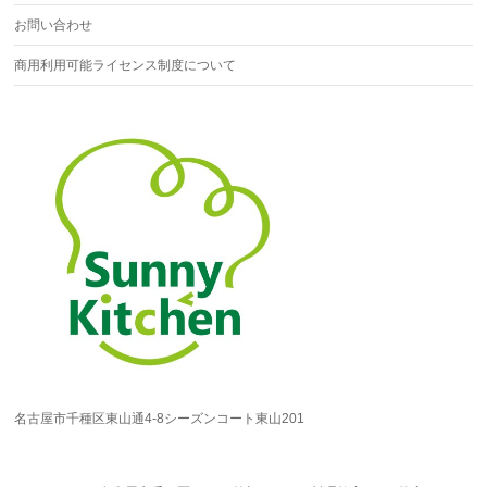
お問い合わせ
商用利用可能ライセンス制度について
名古屋市千種区東山通4-8シーズンコート東山201