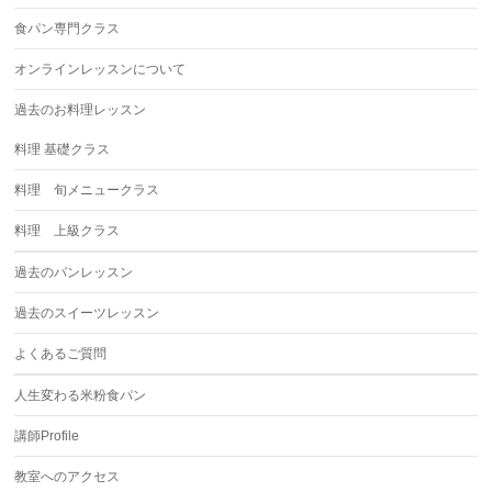
食パン専門クラス
オンラインレッスンについて
過去のお料理レッスン
料理 基礎クラス
料理 旬メニュークラス
料理 上級クラス
過去のパンレッスン
過去のスイーツレッスン
よくあるご質問
人生変わる米粉食パン
講師Profile
教室へのアクセス