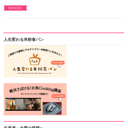
続きを読む
人生変わる米粉食パン