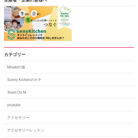
生産者・企業の皆様へ
カテゴリー
Misakiの旅
Sunny KichenのＨＰ
Team Do M
youtube
アクセサリー
アクセサリーレッスン