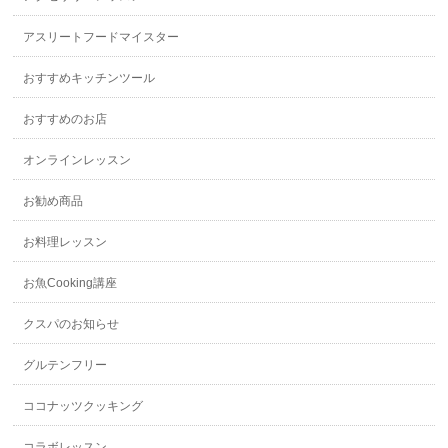
アスリートフードマイスター
おすすめキッチンツール
おすすめのお店
オンラインレッスン
お勧め商品
お料理レッスン
お魚Cooking講座
クスパのお知らせ
グルテンフリー
ココナッツクッキング
コラボレッスン