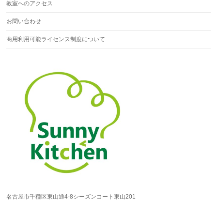
教室へのアクセス
お問い合わせ
商用利用可能ライセンス制度について
名古屋市千種区東山通4-8シーズンコート東山201