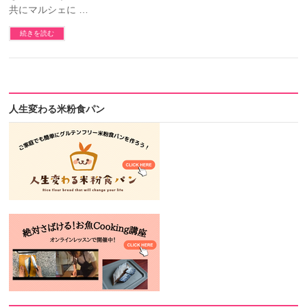
共にマルシェに …
続きを読む
人生変わる米粉食パン